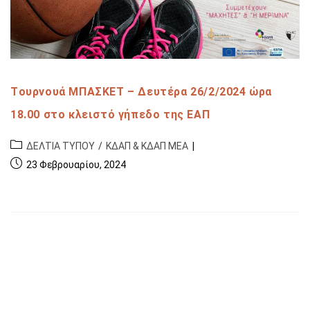
Tουρνουά ΜΠΑΣΚΕΤ – Δευτέρα 26/2/2024 ώρα
18.00 στο κλειστό γήπεδο της ΕΑΠ
ΔΕΛΤΙΑ ΤΥΠΟΥ
/
ΚΔΑΠ & ΚΔΑΠ ΜΕΑ
23 Φεβρουαρίου, 2024