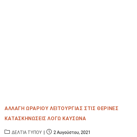
ΑΛΛΑΓΗ ΩΡΑΡΙΟΥ ΛΕΙΤΟΥΡΓΙΑΣ ΣΤΙΣ ΘΕΡΙΝΕΣ
ΚΑΤΑΣΚΗΝΩΣΕΙΣ ΛΟΓΩ ΚΑΥΣΩΝΑ
ΔΕΛΤΙΑ ΤΥΠΟΥ
2 Αυγούστου, 2021