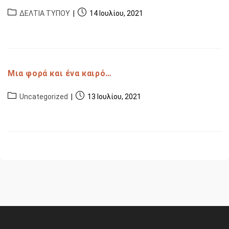
ΔΕΛΤΙΑ ΤΥΠΟΥ
14 Ιουλίου, 2021
Μια φορά και ένα καιρό…
Uncategorized
13 Ιουλίου, 2021