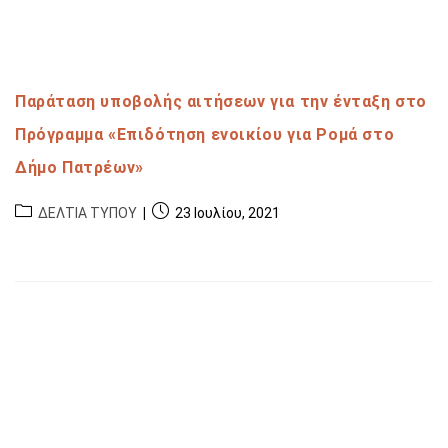
Παράταση υποβολής αιτήσεων για την ένταξη στο
Πρόγραμμα «Επιδότηση ενοικίου για Ρομά στο
Δήμο Πατρέων»
ΔΕΛΤΙΑ ΤΥΠΟΥ
23 Ιουλίου, 2021