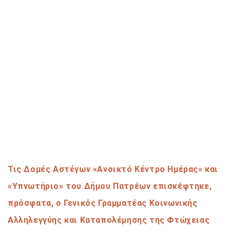
Τις Δομές Αστέγων «Ανοικτό Κέντρο Ημέρας» και
«Υπνωτήριο» του Δήμου Πατρέων επισκέφτηκε,
πρόσφατα, ο Γενικός Γραμματέας Κοινωνικής
Αλληλεγγύης και Καταπολέμησης της Φτώχειας