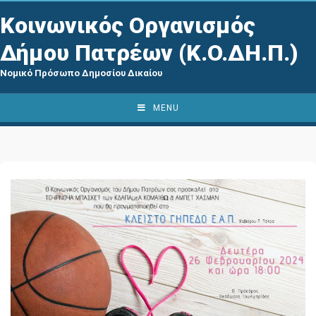
Κοινωνικός Οργανισμός
Δήμου Πατρέων (Κ.Ο.ΔΗ.Π.)
Νομικό Πρόσωπο Δημοσίου Δικαίου
MENU