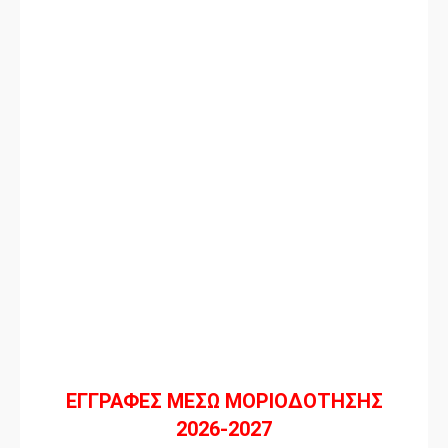
ΕΓΓΡΑΦΕΣ ΜΕΣΩ ΜΟΡΙΟΔΟΤΗΣΗΣ
2026-2027