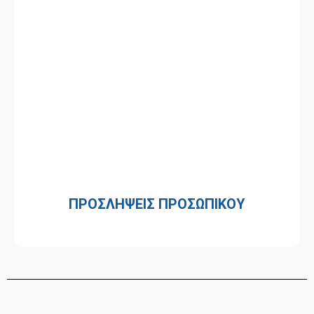
ΠΡΟΣΛΗΨΕΙΣ ΠΡΟΣΩΠΙΚΟΥ