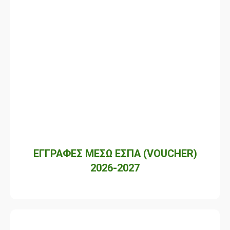
ΕΓΓΡΑΦΕΣ ΜΕΣΩ ΕΣΠΑ (VOUCHER)
2026-2027