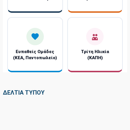
Ευπαθείς Ομάδες
Τρίτη Ηλικία
(KEA, Παντοπωλείο)
(ΚΑΠΗ)
ΔΕΛΤΙΑ ΤΥΠΟΥ