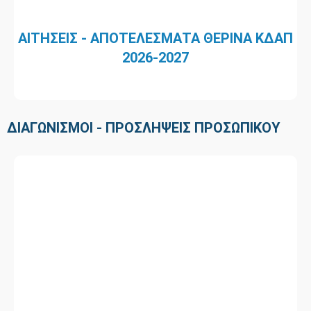
ΑΙΤΗΣΕΙΣ - ΑΠΟΤΕΛΕΣΜΑΤΑ ΘΕΡΙΝΑ ΚΔΑΠ
2026-2027
ΔΙΑΓΩΝΙΣΜΟΙ - ΠΡΟΣΛΗΨΕΙΣ ΠΡΟΣΩΠΙΚΟΥ