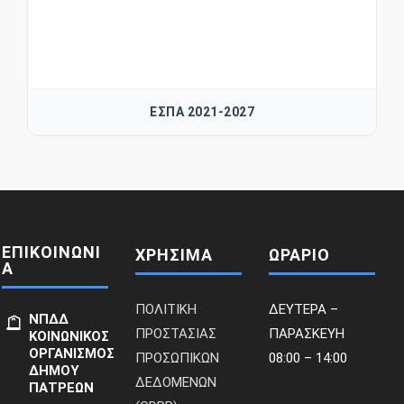
ΕΣΠΑ 2021-2027
ΕΠΙΚΟΙΝΩΝΙ
ΧΡΗΣΙΜΑ
ΩΡΑΡΙΟ
Α
ΠΟΛΙΤΙΚΗ
ΔΕΥΤΕΡΑ –
ΝΠΔΔ
ΠΡΟΣΤΑΣΙΑΣ
ΠΑΡΑΣΚΕΥΗ
ΚΟΙΝΩΝΙΚΟΣ
ΟΡΓΑΝΙΣΜΟΣ
ΠΡΟΣΩΠΙΚΩΝ
08:00 – 14:00
ΔΗΜΟΥ
ΔΕΔΟΜΕΝΩΝ
ΠΑΤΡΕΩΝ