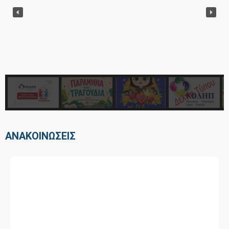
ΑΝΑΚΟΙΝΩΣΕΙΣ