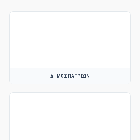
ΔΗΜΟΣ ΠΑΤΡΕΩΝ