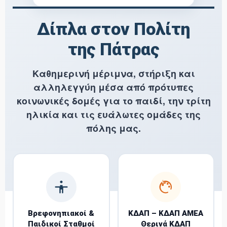
Δίπλα στον Πολίτη
της Πάτρας
Καθημερινή μέριμνα, στήριξη και
αλληλεγγύη μέσα από πρότυπες
κοινωνικές δομές για το παιδί, την τρίτη
ηλικία και τις ευάλωτες ομάδες της
πόλης μας.
Βρεφονηπιακοί &
ΚΔΑΠ – ΚΔΑΠ ΑΜΕΑ
Παιδικοί Σταθμοί
Θερινά ΚΔΑΠ