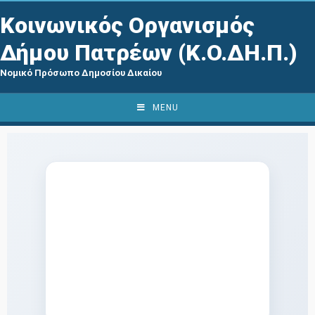
Κοινωνικός Οργανισμός
Δήμου Πατρέων (Κ.Ο.ΔΗ.Π.)
Νομικό Πρόσωπο Δημοσίου Δικαίου
MENU