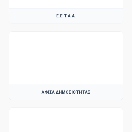
Ε.Ε.Τ.Α.Α.
ΑΦΙΣΑ ΔΗΜΟΣΙΟΤΗΤΑΣ