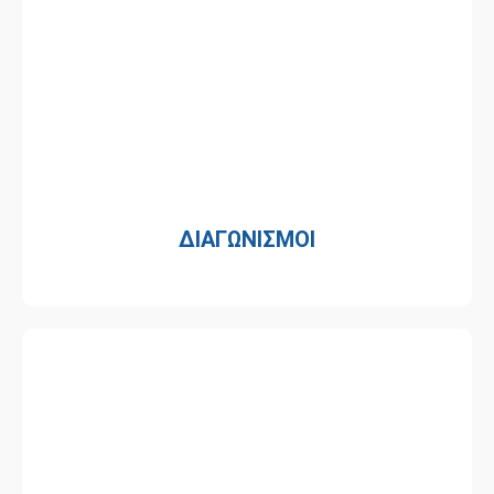
ΔΙΑΓΩΝΙΣΜΟΙ