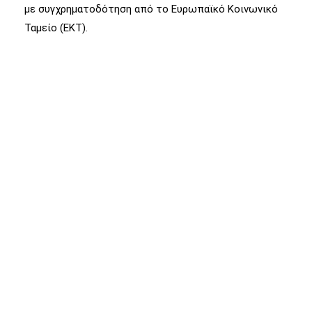
με συγχρηματοδότηση από το Ευρωπαϊκό Κοινωνικό
Ταμείο (ΕΚΤ).