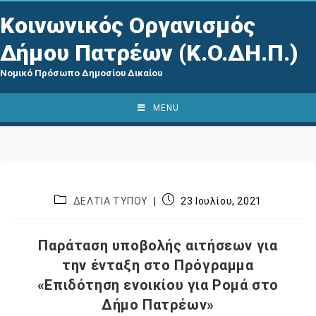
Κοινωνικός Οργανισμός
Δήμου Πατρέων (Κ.Ο.ΔΗ.Π.)
Νομικό Πρόσωπο Δημοσίου Δικαίου
MENU
ΔΕΛΤΙΑ ΤΥΠΟΥ
23 Ιουλίου, 2021
Παράταση υποβολής αιτήσεων για
την ένταξη στο Πρόγραμμα
«Επιδότηση ενοικίου για Ρομά στο
Δήμο Πατρέων»