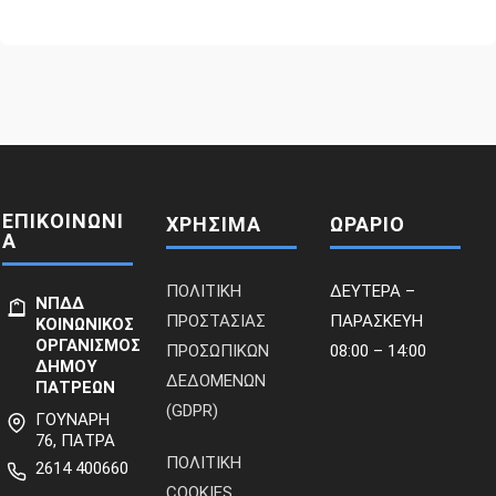
ΕΠΙΚΟΙΝΩΝΙ
ΧΡΗΣΙΜΑ
ΩΡΑΡΙΟ
Α
ΠΟΛΙΤΙΚΗ
ΔΕΥΤΕΡΑ –
ΝΠΔΔ
ΠΡΟΣΤΑΣΙΑΣ
ΠΑΡΑΣΚΕΥΗ
ΚΟΙΝΩΝΙΚΟΣ
ΟΡΓΑΝΙΣΜΟΣ
ΠΡΟΣΩΠΙΚΩΝ
08:00 – 14:00
ΔΗΜΟΥ
ΔΕΔΟΜΕΝΩΝ
ΠΑΤΡΕΩΝ
(GDPR)
ΓΟΥΝΑΡΗ
76, ΠΑΤΡΑ
ΠΟΛΙΤΙΚΗ
2614 400660
COOKIES