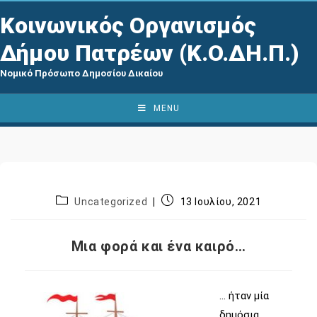
Κοινωνικός Οργανισμός
Δήμου Πατρέων (Κ.Ο.ΔΗ.Π.)
Νομικό Πρόσωπο Δημοσίου Δικαίου
MENU
Uncategorized
13 Ιουλίου, 2021
Μια φορά και ένα καιρό…
… ήταν μία
δημόσια