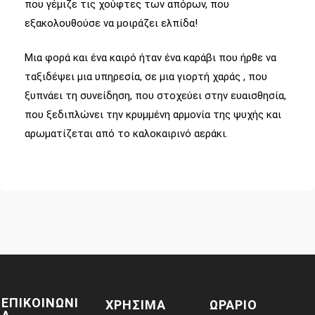
που γέμιζε τις χούφτες των απόρων, που
εξακολουθούσε να μοιράζει ελπίδα!
Μια φορά και ένα καιρό ήταν ένα καράβι που ήρθε να
ταξιδέψει μια υπηρεσία, σε μια γιορτή χαράς , που
ξυπνάει τη συνείδηση, που στοχεύει στην ευαισθησία,
που ξεδιπλώνει την κρυμμένη αρμονία της ψυχής και
αρωματίζεται από το καλοκαιρινό αεράκι.
ΕΠΙΚΟΙΝΩΝΙ
ΧΡΗΣΙΜΑ
ΩΡΑΡΙΟ