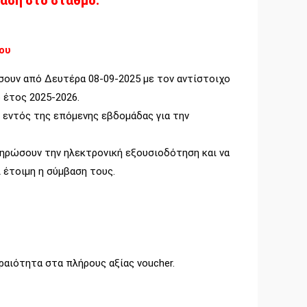
βαση στο σταθμό.
ου
σουν από Δευτέρα 08-09-2025 με τον αντίστοιχο
 έτος 2025-2026.
 εντός της επόμενης εβδομάδας για την
ληρώσουν την ηλεκτρονική εξουσιοδότηση και να
 έτοιμη η σύμβαση τους.
ραιότητα στα πλήρους αξίας voucher.