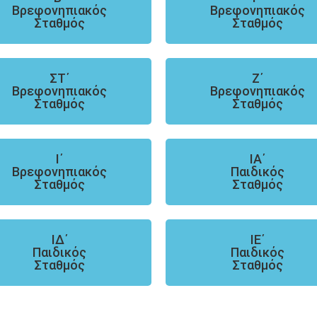
Βρεφονηπιακός
Βρεφονηπιακός
Σταθμός
Σταθμός
ΣΤ΄
Ζ΄
Βρεφονηπιακός
Βρεφονηπιακός
Σταθμός
Σταθμός
Ι΄
ΙΑ΄
Βρεφονηπιακός
Παιδικός
Σταθμός
Σταθμός
ΙΔ΄
ΙΕ΄
Παιδικός
Παιδικός
Σταθμός
Σταθμός