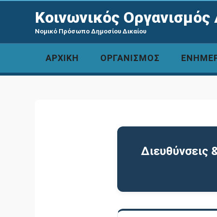
Κοινωνικός Οργανισμός 
Νομικό Πρόσωπο Δημοσίου Δικαίου
ΑΡΧΙΚΗ
ΟΡΓΑΝΙΣΜΟΣ
ΕΝΗΜΕ
Διευθύνσεις 