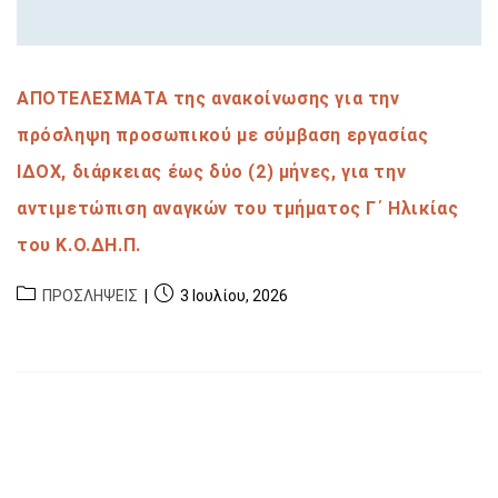
ΑΠΟΤΕΛΕΣΜΑΤΑ της ανακοίνωσης για την
πρόσληψη προσωπικού με σύμβαση εργασίας
ΙΔΟΧ, διάρκειας έως δύο (2) μήνες, για την
αντιμετώπιση αναγκών του τμήματος Γ΄ Ηλικίας
του Κ.Ο.ΔΗ.Π.
ΠΡΟΣΛΗΨΕΙΣ
3 Ιουλίου, 2026