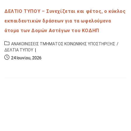
ΔΕΛΤΙΟ ΤΥΠΟΥ – Συνεχίζεται και φέτος, ο κύκλος
εκπαιδευτικών δράσεων για τα ωφελούμενα
άτομα των Δομών Αστέγων του ΚΟΔΗΠ
ΑΝΑΚΟΙΝΩΣΕΙΣ ΤΜΗΜΑΤΟΣ ΚΟΙΝΩΝΙΚΗΣ ΥΠΟΣΤΗΡΙΞΗΣ
/
ΔΕΛΤΙΑ ΤΥΠΟΥ
24 Ιουνίου, 2026