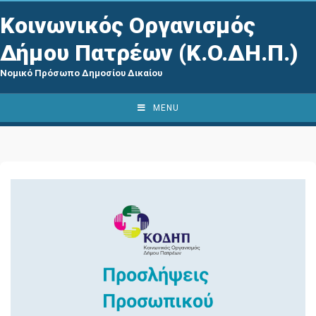
Κοινωνικός Οργανισμός
Δήμου Πατρέων (Κ.Ο.ΔΗ.Π.)
Νομικό Πρόσωπο Δημοσίου Δικαίου
MENU