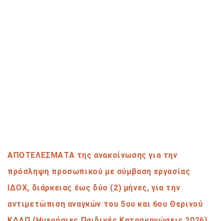
ΑΠΟΤΕΛΕΣΜΑΤΑ της ανακοίνωσης για την
πρόσληψη προσωπικού με σύμβαση εργασίας
ΙΔΟΧ, διάρκειας έως δύο (2) μήνες, για την
αντιμετώπιση αναγκών του 5ου και 6ου Θερινού
ΚΔΑΠ (Ημερήσιες Παιδικές Κατασκηνώσεις 2026)