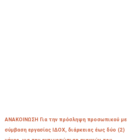
ΑΝΑΚΟΙΝΩΣΗ Για την πρόσληψη προσωπικού με
σύμβαση εργασίας ΙΔΟΧ, διάρκειας έως δύο (2)