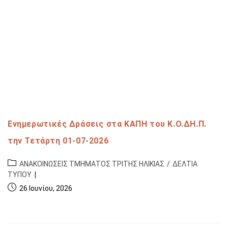
Ενημερωτικές Δράσεις στα ΚΑΠΗ του Κ.Ο.ΔΗ.Π.
την Τετάρτη 01-07-2026
ΑΝΑΚΟΙΝΩΣΕΙΣ ΤΜΗΜΑΤΟΣ ΤΡΙΤΗΣ ΗΛΙΚΙΑΣ
/
ΔΕΛΤΙΑ
ΤΥΠΟΥ
26 Ιουνίου, 2026