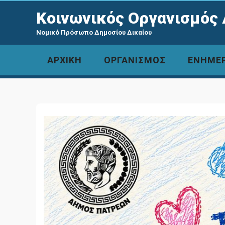
Κοινωνικός Οργανισμός 
Νομικό Πρόσωπο Δημοσίου Δικαίου
ΑΡΧΙΚΗ
ΟΡΓΑΝΙΣΜΟΣ
ΕΝΗΜΕ