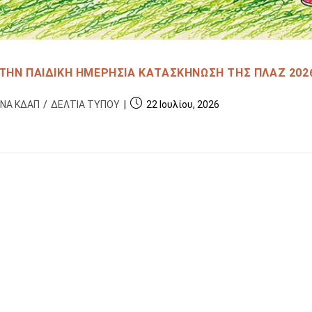
ΤΗΝ ΠΑΙΔΙΚΗ ΗΜΕΡΗΣΙΑ ΚΑΤΑΣΚΗΝΩΣΗ ΤΗΣ ΠΛΑΖ 202
ΙΝΑ ΚΔΑΠ
/
ΔΕΛΤΙΑ ΤΥΠΟΥ
22 Ιουλίου, 2026