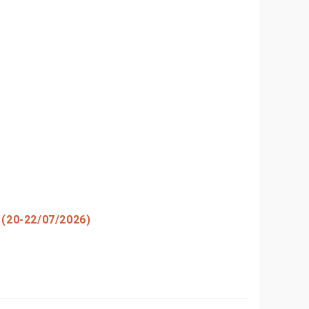
(20-22/07/2026)