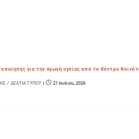
οποίησης για την αγωγή υγείας από το Κέντρο Κοινό
ΞΗΣ
/
ΔΕΛΤΙΑ ΤΥΠΟΥ
21 Ιουλίου, 2026