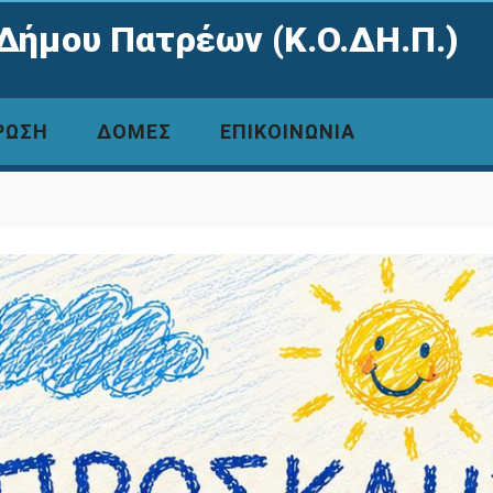
Δήμου Πατρέων (Κ.Ο.ΔΗ.Π.)
ΡΩΣΗ
ΔΟΜΕΣ
ΕΠΙΚΟΙΝΩΝΙΑ