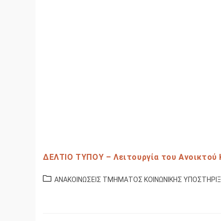
ΔΕΛΤΙΟ ΤΥΠΟΥ – Λειτουργία του Ανοικτού 
ΑΝΑΚΟΙΝΩΣΕΙΣ ΤΜΗΜΑΤΟΣ ΚΟΙΝΩΝΙΚΗΣ ΥΠΟΣΤΗΡΙ