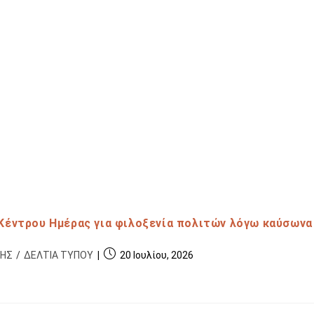
Κέντρου Ημέρας για φιλοξενία πολιτών λόγω καύσωνα 
ΞΗΣ
/
ΔΕΛΤΙΑ ΤΥΠΟΥ
20 Ιουλίου, 2026