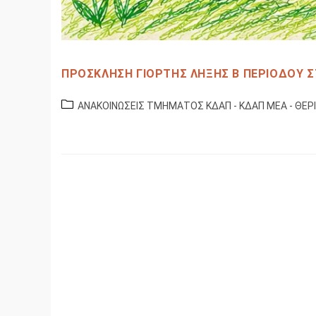
ΠΡΟΣΚΛΗΣΗ ΓΙΟΡΤΗΣ ΛΗΞΗΣ Β ΠΕΡΙΟΔΟΥ Σ
ΑΝΑΚΟΙΝΩΣΕΙΣ ΤΜΗΜΑΤΟΣ ΚΔΑΠ - ΚΔΑΠ ΜΕΑ - ΘΕΡ