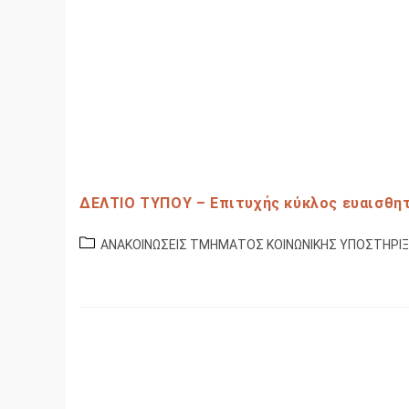
ΔΕΛΤΙΟ ΤΥΠΟΥ – Eπιτυχής κύκλος ευαισθητ
ΑΝΑΚΟΙΝΩΣΕΙΣ ΤΜΗΜΑΤΟΣ ΚΟΙΝΩΝΙΚΗΣ ΥΠΟΣΤΗΡΙ