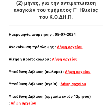
(2) μήνες, για την αντιμετώπιση
αναγκών του τμήματος Γ΄ Ηλικίας
του Κ.Ο.ΔΗ.Π.
Ημερομηνία ανάρτησης : 05-07-2024
Ανακοίνωση πρόσληψης :
Λήψη αρχείου
Αίτηση πρωτοκόλλου :
Λήψη αρχείου
Υπεύθυνη Δήλωση (κώλυμα) :
Λήψη αρχείου
Υπεύθυνη Δήλωση (υγεία) :
Λήψη αρχείου
Υπεύθυνη Δήλωση (εργασία εντός 12μηνου)
:
Λήψη αρχείου