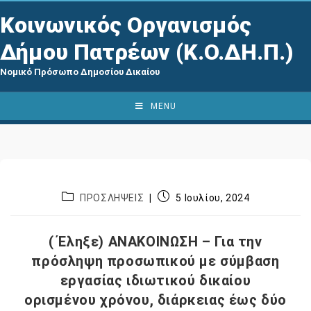
Κοινωνικός Οργανισμός
Δήμου Πατρέων (Κ.Ο.ΔΗ.Π.)
Νομικό Πρόσωπο Δημοσίου Δικαίου
MENU
ΠΡΟΣΛΗΨΕΙΣ
5 Ιουλίου, 2024
( Έληξε) ΑΝΑΚΟΙΝΩΣΗ – Για την
πρόσληψη προσωπικού με σύμβαση
εργασίας ιδιωτικού δικαίου
ορισμένου χρόνου, διάρκειας έως δύο