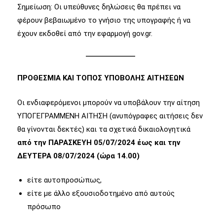
Σημείωση: Οι υπεύθυνες δηλώσεις θα πρέπει να
φέρουν βεβαιωμένο το γνήσιο της υπογραφής ή να
έχουν εκδοθεί από την εφαρμογή gov.gr.
ΠΡΟΘΕΣΜΙΑ ΚΑΙ ΤΟΠΟΣ ΥΠΟΒΟΛΗΣ ΑΙΤΗΣΕΩΝ
Οι ενδιαφερόμενοι μπορούν να υποβάλουν την αίτηση
ΥΠΟΓΕΓΡΑΜΜΕΝΗ ΑΙΤΗΣΗ (ανυπόγραφες αιτήσεις δεν
θα γίνονται δεκτές) και τα σχετικά δικαιολογητικά
από την ΠΑΡΑΣΚΕΥΗ 05/07/2024 έως και την
ΔΕΥΤΕΡΑ 08/07/2024 (ώρα 14.00)
είτε αυτοπροσώπως,
είτε µε άλλο εξουσιοδοτημένο από αυτούς
πρόσωπο