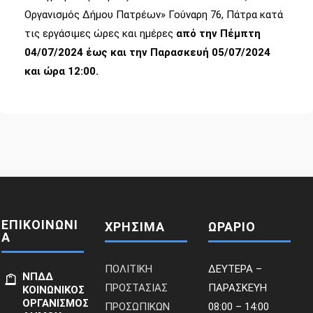
Οργανισμός Δήμου Πατρέων» Γούναρη 76, Πάτρα κατά
τις εργάσιμες ώρες και ημέρες
από την Πέμπτη
04/07/2024 έως και την Παρασκευή 05/07/2024
και ώρα 12:00.
ΕΠΙΚΟΙΝΩΝΙ
ΧΡΗΣΙΜΑ
ΩΡΑΡΙΟ
Α
ΠΟΛΙΤΙΚΗ
ΔΕΥΤΕΡΑ –
ΝΠΔΔ
ΠΡΟΣΤΑΣΙΑΣ
ΠΑΡΑΣΚΕΥΗ
ΚΟΙΝΩΝΙΚΟΣ
ΟΡΓΑΝΙΣΜΟΣ
ΠΡΟΣΩΠΙΚΩΝ
08:00 – 14:00