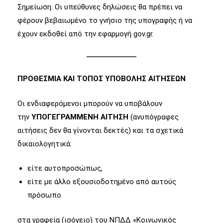
Σημείωση: Οι υπεύθυνες δηλώσεις θα πρέπει να
φέρουν βεβαιωμένο το γνήσιο της υπογραφής ή να
έχουν εκδοθεί από την εφαρμογή gov.gr.
ΠΡΟΘΕΣΜΙΑ ΚΑΙ ΤΟΠΟΣ ΥΠΟΒΟΛΗΣ ΑΙΤΗΣΕΩΝ
Οι ενδιαφερόμενοι μπορούν να υποβάλουν
την
ΥΠΟΓΕΓΡΑΜΜΕΝΗ ΑΙΤΗΣΗ
(ανυπόγραφες
αιτήσεις δεν θα γίνονται δεκτές) και τα σχετικά
δικαιολογητικά:
είτε αυτοπροσώπως,
είτε με άλλο εξουσιοδοτημένο από αυτούς
πρόσωπο
στα γραφεία (ισόγειο) του ΝΠΔΔ «Κοινωνικός