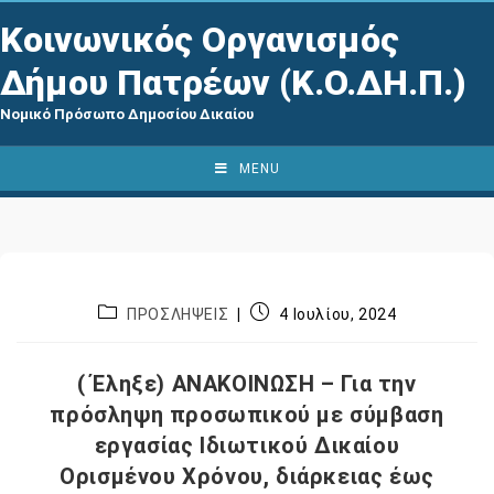
Κοινωνικός Οργανισμός
Δήμου Πατρέων (Κ.Ο.ΔΗ.Π.)
Νομικό Πρόσωπο Δημοσίου Δικαίου
MENU
ΠΡΟΣΛΗΨΕΙΣ
4 Ιουλίου, 2024
( Έληξε) ΑΝΑΚΟΙΝΩΣΗ – Για την
πρόσληψη προσωπικού με σύμβαση
εργασίας Ιδιωτικού Δικαίου
Ορισμένου Χρόνου, διάρκειας έως