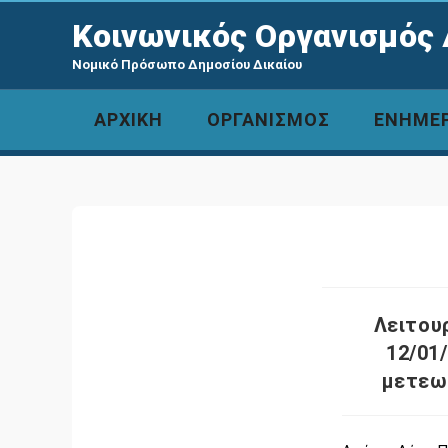
Κοινωνικός Οργανισμός 
Νομικό Πρόσωπο Δημοσίου Δικαίου
ΑΡΧΙΚΗ
ΟΡΓΑΝΙΣΜΟΣ
ΕΝΗΜΕ
Λειτου
12/01
μετεω