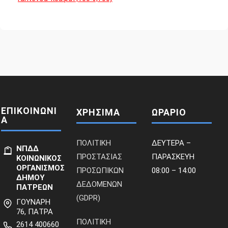
ΕΠΙΚΟΙΝΩΝΙ
ΧΡΗΣΙΜΑ
ΩΡΑΡΙΟ
Α
ΠΟΛΙΤΙΚΗ
ΔΕΥΤΕΡΑ –
ΝΠΔΔ
ΠΡΟΣΤΑΣΙΑΣ
ΠΑΡΑΣΚΕΥΗ
ΚΟΙΝΩΝΙΚΟΣ
ΟΡΓΑΝΙΣΜΟΣ
ΠΡΟΣΩΠΙΚΩΝ
08:00 – 14:00
ΔΗΜΟΥ
ΔΕΔΟΜΕΝΩΝ
ΠΑΤΡΕΩΝ
(GDPR)
ΓΟΥΝΑΡΗ
76, ΠΑΤΡΑ
ΠΟΛΙΤΙΚΗ
2614 400660