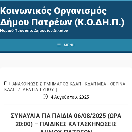
Κοινωνικός Οργανισμός
Δήμου Πατρέων (Κ.Ο.ΔΗ.Π.)
Νομικό Πρόσωπο Δημοσίου Δικαίου
MENU
ΑΝΑΚΟΙΝΩΣΕΙΣ ΤΜΗΜΑΤΟΣ ΚΔΑΠ - ΚΔΑΠ ΜΕΑ - ΘΕΡΙΝΑ
ΚΔΑΠ
/
ΔΕΛΤΙΑ ΤΥΠΟΥ
4 Αυγούστου, 2025
ΣΥΝΑΥΛΙΑ ΓΙΑ ΠΑΙΔΙΑ 06/08/2025 (ΩΡΑ
20:00) – ΠΑΙΔΙΚΕΣ ΚΑΤΑΣΚΗΝΩΣΕΙΣ