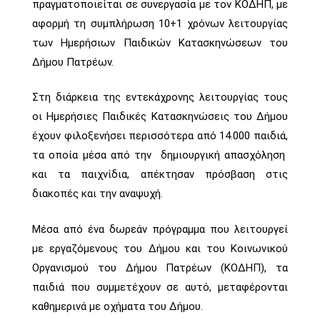
πραγματοποιείται σε συνεργασία με τον ΚΟΔΗΠ, με
αφορμή τη συμπλήρωση 10+1 χρόνων λειτουργίας
των Ημερήσιων Παιδικών Κατασκηνώσεων του
Δήμου Πατρέων.
Στη διάρκεια της εντεκάχρονης λειτουργίας τους
οι Ημερήσιες Παιδικές Κατασκηνώσεις του Δήμου
έχουν φιλοξενήσει περισσότερα από 14.000 παιδιά,
τα οποία μέσα από την δημιουργική απασχόληση
και τα παιχνίδια, απέκτησαν πρόσβαση στις
διακοπές και την αναψυχή.
Μέσα από ένα δωρεάν πρόγραμμα που λειτουργεί
με εργαζόμενους του Δήμου και του Κοινωνικού
Οργανισμού του Δήμου Πατρέων (ΚΟΔΗΠ), τα
παιδιά που συμμετέχουν σε αυτό, μεταφέρονται
καθημερινά με οχήματα του Δήμου.