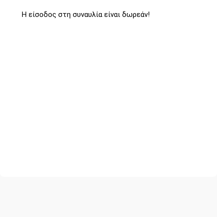
Η είσοδος στη συναυλία είναι δωρεάν!