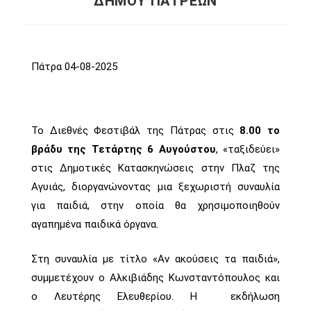
ΔΗΜΟΥ ΠΑΤΡΕΩΝ
Πάτρα 04-08-2025
Το Διεθνές Φεστιβάλ της Πάτρας στις
8.00 το
βράδυ της Τετάρτης 6 Αυγούστου
, «ταξιδεύει»
στις Δημοτικές Κατασκηνώσεις στην Πλαζ της
Αγυιάς, διοργανώνοντας μια ξεχωριστή συναυλία
για παιδιά, στην οποία θα χρησιμοποιηθούν
αγαπημένα παιδικά όργανα.
Στη συναυλία με τίτλο «Αν ακούσεις τα παιδιά»,
συμμετέχουν ο Αλκιβιάδης Κωνσταντόπουλος και
ο Λευτέρης Ελευθερίου. Η εκδήλωση