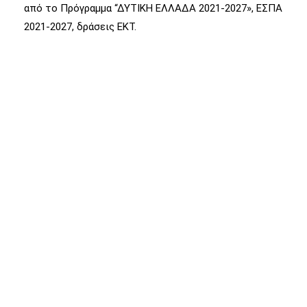
από το Πρόγραμμα “ΔΥΤΙΚΗ ΕΛΛΑΔΑ 2021-2027», ΕΣΠΑ
2021-2027, δράσεις ΕΚΤ.