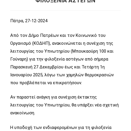
ΦΙΛΟΞΕΝΙΑ ΑΣΤΕΓΩΝ
Πάτρα, 27-12-2024
Από τον Δήμο Πατρέων και τον Κοινωνικό του
Οργανισμό (ΚΟΔΗΠ), ανακοινώνεται η συνέχιση της
λειτουργίας του Υπνωτηρίου (Μπουκαούρη 100 και
Γούναρη) για την φιλοξενία αστέγων από σήμερα
Παρασκευή 27 Δεκεμβρίου έως και Τετάρτη 1η
Ιανουαρίου 2025, λόγω των χαμηλών θερμοκρασιών
που προβλέπεται να επικρατήσουν.
Αν παραστεί ανάγκη για συνέχιση έκτακτης
λειτουργίας του Υπνωτηρίου, θα υπάρξει νέα σχετική
ανακοίνωση.
Η υποδοχή των ενδιαφερομένων για τη φιλοξενία