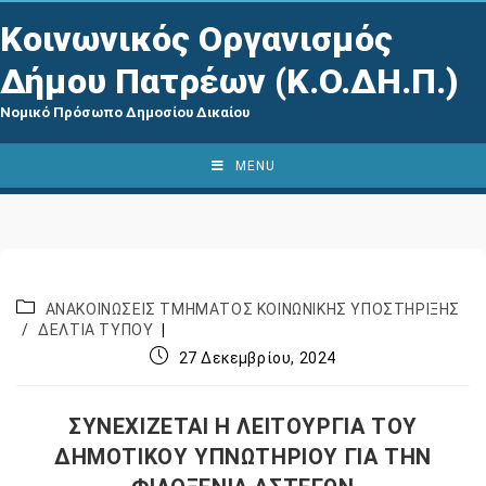
Κοινωνικός Οργανισμός
Δήμου Πατρέων (Κ.Ο.ΔΗ.Π.)
Νομικό Πρόσωπο Δημοσίου Δικαίου
MENU
ΑΝΑΚΟΙΝΩΣΕΙΣ ΤΜΗΜΑΤΟΣ ΚΟΙΝΩΝΙΚΗΣ ΥΠΟΣΤΗΡΙΞΗΣ
/
ΔΕΛΤΙΑ ΤΥΠΟΥ
27 Δεκεμβρίου, 2024
ΣΥΝΕΧΙΖΕΤΑΙ Η ΛΕΙΤΟΥΡΓΙΑ ΤΟΥ
ΔΗΜΟΤΙΚΟΥ ΥΠΝΩΤΗΡΙΟΥ ΓΙΑ ΤΗΝ