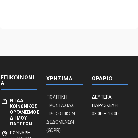
ΕΠΙΚΟΙΝΩΝΙ
ΧΡΗΣΙΜΑ
ΩΡΑΡΙΟ
Α
ΠΟΛΙΤΙΚΗ
ΔΕΥΤΕΡΑ –
ΝΠΔΔ
ΠΡΟΣΤΑΣΙΑΣ
ΠΑΡΑΣΚΕΥΗ
ΚΟΙΝΩΝΙΚΟΣ
ΟΡΓΑΝΙΣΜΟΣ
ΠΡΟΣΩΠΙΚΩΝ
08:00 – 14:00
ΔΗΜΟΥ
ΔΕΔΟΜΕΝΩΝ
ΠΑΤΡΕΩΝ
(GDPR)
ΓΟΥΝΑΡΗ