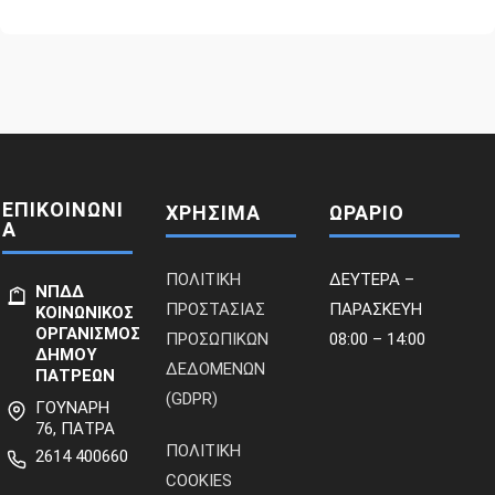
ΕΠΙΚΟΙΝΩΝΙ
ΧΡΗΣΙΜΑ
ΩΡΑΡΙΟ
Α
ΠΟΛΙΤΙΚΗ
ΔΕΥΤΕΡΑ –
ΝΠΔΔ
ΠΡΟΣΤΑΣΙΑΣ
ΠΑΡΑΣΚΕΥΗ
ΚΟΙΝΩΝΙΚΟΣ
ΟΡΓΑΝΙΣΜΟΣ
ΠΡΟΣΩΠΙΚΩΝ
08:00 – 14:00
ΔΗΜΟΥ
ΔΕΔΟΜΕΝΩΝ
ΠΑΤΡΕΩΝ
(GDPR)
ΓΟΥΝΑΡΗ
76, ΠΑΤΡΑ
ΠΟΛΙΤΙΚΗ
2614 400660
COOKIES