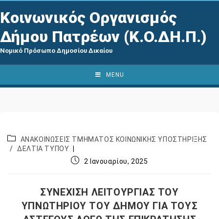
Κοινωνικός Οργανισμός
Δήμου Πατρέων (Κ.Ο.ΔΗ.Π.)
Νομικό Πρόσωπο Δημοσίου Δικαίου
MENU
ΑΝΑΚΟΙΝΩΣΕΙΣ ΤΜΗΜΑΤΟΣ ΚΟΙΝΩΝΙΚΗΣ ΥΠΟΣΤΗΡΙΞΗΣ
/
ΔΕΛΤΙΑ ΤΥΠΟΥ
2 Ιανουαρίου, 2025
ΣΥΝΕΧΙΣΗ ΛΕΙΤΟΥΡΓΙΑΣ ΤΟΥ
ΥΠΝΩΤΗΡΙΟΥ ΤΟΥ ΔΗΜΟΥ ΓΙΑ ΤΟΥΣ