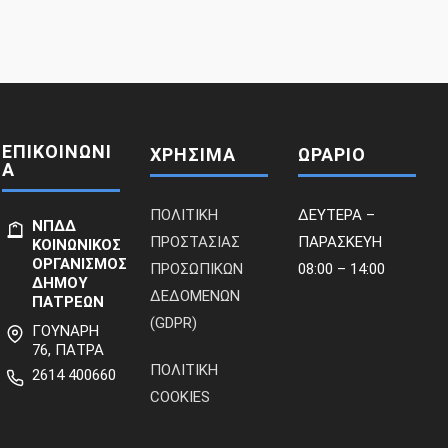
ΕΠΙΚΟΙΝΩΝΙ
ΧΡΗΣΙΜΑ
ΩΡΑΡΙΟ
Α
ΠΟΛΙΤΙΚΗ
ΔΕΥΤΕΡΑ –
ΝΠΔΔ
ΠΡΟΣΤΑΣΙΑΣ
ΠΑΡΑΣΚΕΥΗ
ΚΟΙΝΩΝΙΚΟΣ
ΟΡΓΑΝΙΣΜΟΣ
ΠΡΟΣΩΠΙΚΩΝ
08:00 – 14:00
ΔΗΜΟΥ
ΔΕΔΟΜΕΝΩΝ
ΠΑΤΡΕΩΝ
(GDPR)
ΓΟΥΝΑΡΗ
76, ΠΑΤΡΑ
ΠΟΛΙΤΙΚΗ
2614 400660
COOKIES