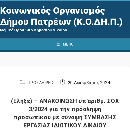
Κοινωνικός Οργανισμός
Δήμου Πατρέων (Κ.Ο.ΔΗ.Π.)
Νομικό Πρόσωπο Δημοσίου Δικαίου
MENU
ΠΡΟΣΛΗΨΕΙΣ
20 Δεκεμβρίου, 2024
(Έληξε) – ΑΝΑΚΟΙΝΩΣΗ υπ’αριθμ. ΣΟΧ
3/2024 για την πρόσληψη
προσωπικού με σύναψη ΣΥΜΒΑΣΗΣ
ΕΡΓΑΣΙΑΣ ΙΔΙΩΤΙΚΟΥ ΔΙΚΑΙΟΥ