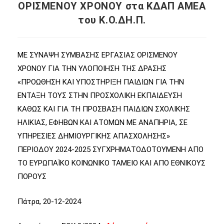
ΟΡΙΣΜΕΝΟΥ ΧΡΟΝΟΥ στα ΚΔΑΠ ΑΜΕΑ
του Κ.Ο.ΔΗ.Π.
ΜΕ ΣΥΝΑΨΗ ΣΥΜΒΑΣΗΣ ΕΡΓΑΣΙΑΣ ΟΡΙΣΜΕΝΟΥ
ΧΡΟΝΟΥ ΓΙΑ ΤΗΝ ΥΛΟΠΟΙΗΣΗ ΤΗΣ ΔΡΑΣΗΣ
«ΠΡΟΩΘΗΣΗ ΚΑΙ ΥΠΟΣΤΗΡΙΞΗ ΠΑΙΔΙΩΝ ΓΙΑ ΤΗΝ
ΕΝΤΑΞΗ ΤΟΥΣ ΣΤΗΝ ΠΡΟΣΧΟΛΙΚΗ ΕΚΠΑΙΔΕΥΣΗ
ΚΑΘΩΣ ΚΑΙ ΓΙΑ ΤΗ ΠΡΟΣΒΑΣΗ ΠΑΙΔΙΩΝ ΣΧΟΛΙΚΗΣ
ΗΛΙΚΙΑΣ, ΕΦΗΒΩΝ ΚΑΙ ΑΤΟΜΩΝ ΜΕ ΑΝΑΠΗΡΙΑ, ΣΕ
ΥΠΗΡΕΣΙΕΣ ΔΗΜΙΟΥΡΓΙΚΗΣ ΑΠΑΣΧΟΛΗΣΗΣ»
ΠΕΡΙΟΔΟΥ 2024-2025 ΣΥΓΧΡΗΜΑΤΟΔΟΤΟΥΜΕΝΗ ΑΠΟ
ΤΟ ΕΥΡΩΠΑΪΚΟ ΚΟΙΝΩΝΙΚΟ ΤΑΜΕΙΟ ΚΑΙ ΑΠΟ ΕΘΝΙΚΟΥΣ
ΠΟΡΟΥΣ
Πάτρα, 20-12-2024