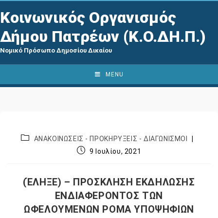
Κοινωνικός Οργανισμός
Δήμου Πατρέων (Κ.Ο.ΔΗ.Π.)
Νομικό Πρόσωπο Δημοσίου Δικαίου
MENU
ΑΝΑΚΟΙΝΩΣΕΙΣ - ΠΡΟΚΗΡΥΞΕΙΣ - ΔΙΑΓΩΝΙΣΜΟΙ
9 Ιουλίου, 2021
(ΈΛΗΞΕ) – ΠΡΟΣΚΛΗΣΗ ΕΚΔΗΛΩΣΗΣ
ΕΝΔΙΑΦΕΡΟΝΤΟΣ ΤΩΝ
ΩΦΕΛΟΥΜΕΝΩΝ ΡΟΜΑ ΥΠΟΨΗΦΙΩΝ