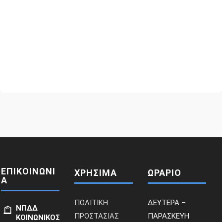
ΕΠΙΚΟΙΝΩΝΙ
ΧΡΗΣΙΜΑ
ΩΡΑΡΙΟ
Α
ΠΟΛΙΤΙΚΗ
ΔΕΥΤΕΡΑ –
ΝΠΔΔ
ΠΡΟΣΤΑΣΙΑΣ
ΠΑΡΑΣΚΕΥΗ
ΚΟΙΝΩΝΙΚΟΣ