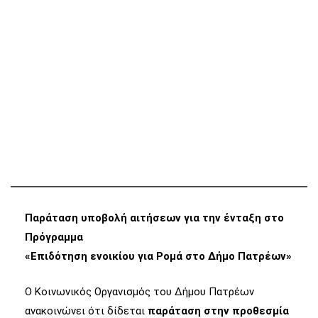
Παράταση υποβολή αιτήσεων για την ένταξη στο
Πρόγραμμα
«Επιδότηση ενοικίου για Ρομά στο Δήμο Πατρέων»
Ο Κοινωνικός Οργανισμός του Δήμου Πατρέων
ανακοινώνει ότι δίδεται
παράταση στην προθεσμία