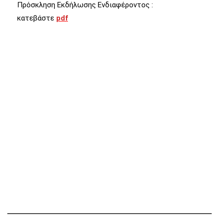
Πρόσκληση Εκδήλωσης Ενδιαφέροντος :
κατεβάστε
pdf