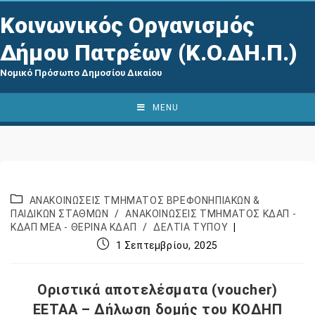
Κοινωνικός Οργανισμός
Δήμου Πατρέων (Κ.Ο.ΔΗ.Π.)
Νομικό Πρόσωπο Δημοσίου Δικαίου
MENU
ΑΝΑΚΟΙΝΩΣΕΙΣ ΤΜΗΜΑΤΟΣ ΒΡΕΦΟΝΗΠΙΑΚΩΝ &
ΠΑΙΔΙΚΩΝ ΣΤΑΘΜΩΝ
/
ΑΝΑΚΟΙΝΩΣΕΙΣ ΤΜΗΜΑΤΟΣ ΚΔΑΠ -
ΚΔΑΠ ΜΕΑ - ΘΕΡΙΝΑ ΚΔΑΠ
/
ΔΕΛΤΙΑ ΤΥΠΟΥ
1 Σεπτεμβρίου, 2025
Οριστικά αποτελέσματα (voucher)
EETAA – Δήλωση δομής του ΚΟΔΗΠ