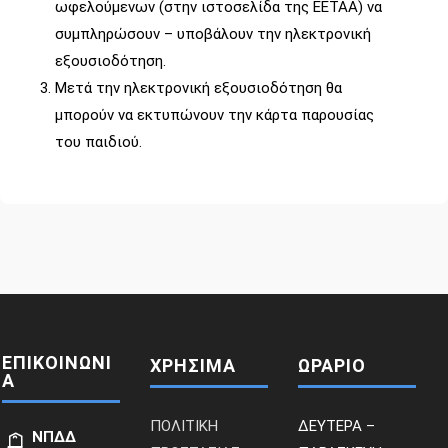
ωφελούμενων (στην ιστοσελίδα της ΕΕΤΑΑ) να
συμπληρώσουν – υποβάλουν την ηλεκτρονική
εξουσιοδότηση.
Μετά την ηλεκτρονική εξουσιοδότηση θα
μπορούν να εκτυπώνουν την κάρτα παρουσίας
του παιδιού.
ΕΠΙΚΟΙΝΩΝΙ
ΧΡΗΣΙΜΑ
ΩΡΑΡΙΟ
Α
ΠΟΛΙΤΙΚΗ
ΔΕΥΤΕΡΑ –
ΝΠΔΔ