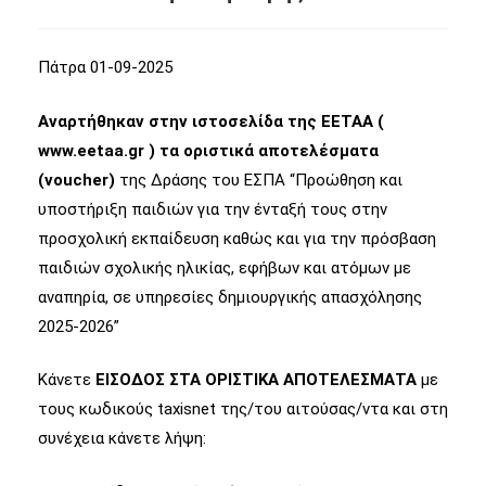
Πάτρα 01-09-2025
Αναρτήθηκαν στην ιστοσελίδα της ΕΕΤΑΑ (
www.eetaa.gr ) τα οριστικά αποτελέσματα
(voucher)
της Δράσης του ΕΣΠΑ “Προώθηση και
υποστήριξη παιδιών για την ένταξή τους στην
προσχολική εκπαίδευση καθώς και για την πρόσβαση
παιδιών σχολικής ηλικίας, εφήβων και ατόμων με
αναπηρία, σε υπηρεσίες δημιουργικής απασχόλησης
2025-2026”
Κάνετε
ΕΙΣΟΔΟΣ ΣΤΑ ΟΡΙΣΤΙΚΑ ΑΠΟΤΕΛΕΣΜΑΤΑ
με
τους κωδικούς taxisnet της/του αιτούσας/ντα και στη
συνέχεια κάνετε λήψη: