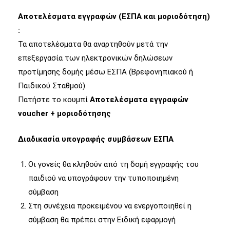
Αποτελέσματα εγγραφών (ΕΣΠΑ και μοριοδότηση)
:
Τα αποτελέσματα θα αναρτηθούν μετά την
επεξεργασία των ηλεκτρονικών δηλώσεων
προτίμησης δομής μέσω ΕΣΠΑ (Βρεφονηπιακού ή
Παιδικού Σταθμού).
Πατήστε το κουμπί
Αποτελέσματα εγγραφών
voucher + μοριοδότησης
Διαδικασία υπογραφής συμβάσεων ΕΣΠΑ
Οι γονείς θα κληθούν από τη δομή εγγραφής του
παιδιού να υπογράψουν την τυποποιημένη
σύμβαση
Στη συνέχεια προκειμένου να ενεργοποιηθεί η
σύμβαση θα πρέπει στην Ειδική εφαρμογή