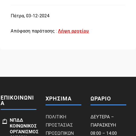
Πάτρα, 03-12-2024
Απόφαση παράτασης :
Λήψη αρχείου
ΕΠΙΚΟΙΝΩΝΙ
ΧΡΗΣΙΜΑ
ΩΡΑΡΙΟ
Α
ΠΟΛΙΤΙΚΗ
ΔΕΥΤΕΡΑ –
ΝΠΔΔ
ΠΡΟΣΤΑΣΙΑΣ
ΠΑΡΑΣΚΕΥΗ
ΚΟΙΝΩΝΙΚΟΣ
ΟΡΓΑΝΙΣΜΟΣ
ΠΡΟΣΩΠΙΚΩΝ
08:00 – 14:00