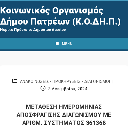
Κοινωνικός Οργανισμός
Δήμου Πατρέων (Κ.Ο.ΔΗ.Π.)
Νομικό Πρόσωπο Δημοσίου Δικαίου
MENU
ΑΝΑΚΟΙΝΩΣΕΙΣ - ΠΡΟΚΗΡΥΞΕΙΣ - ΔΙΑΓΩΝΙΣΜΟΙ
3 Δεκεμβρίου, 2024
ΜΕΤΑΘΕΣΗ ΗΜΕΡΟΜΗΝΙΑΣ
ΑΠΟΣΦΡΑΓΙΣΗΣ ΔΙΑΓΩΝΙΣΜΟΥ ΜΕ
ΑΡΙΘΜ. ΣΥΣΤΗΜΑΤΟΣ 361368