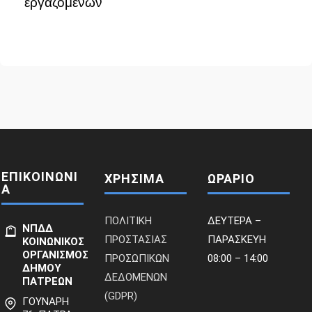
εργαζομένων
ΕΠΙΚΟΙΝΩΝΙ
ΧΡΗΣΙΜΑ
ΩΡΑΡΙΟ
Α
ΠΟΛΙΤΙΚΗ
ΔΕΥΤΕΡΑ –
ΝΠΔΔ
ΠΡΟΣΤΑΣΙΑΣ
ΠΑΡΑΣΚΕΥΗ
ΚΟΙΝΩΝΙΚΟΣ
ΟΡΓΑΝΙΣΜΟΣ
ΠΡΟΣΩΠΙΚΩΝ
08:00 – 14:00
ΔΗΜΟΥ
ΔΕΔΟΜΕΝΩΝ
ΠΑΤΡΕΩΝ
(GDPR)
ΓΟΥΝΑΡΗ