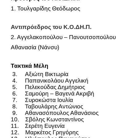
1. Τουλγαρίδης Θεόδωρος
Αντιπρόεδρος του Κ.Ο.ΔΗ.Π.
2. Αγγελακοπούλου – Πανουτσοπούλου
Αθανασία (Νάνσυ)
Τακτικά Μέλη
3. Αξιώτη Βικτωρία
4. Παπανικολάου Αγγελική
5. Πελεκούδας Δημήτριος
6. Σαμούρη – Βαγενά Ακριβή
7. Συροκώστα Ιουλία
8. Ταβουλάρης Αντώνιος
9. Αθανασόπουλος Αθανάσιος
10. Σβόλης Κωνσταντίνος
11. Σερέτη Ευγενία
12. Μαρκέτος Γρηγόρης