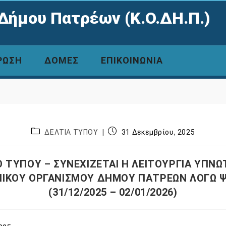
Δήμου Πατρέων (Κ.Ο.ΔΗ.Π.)
ΡΩΣΗ
ΔΟΜΕΣ
ΕΠΙΚΟΙΝΩΝΙΑ
ΔΕΛΤΙΑ ΤΥΠΟΥ
31 Δεκεμβρίου, 2025
Ο ΤΥΠΟΥ – ΣΥΝΕΧΙΖΕΤΑΙ Η ΛΕΙΤΟΥΡΓΙΑ ΥΠΝΩ
ΝΙΚΟΥ ΟΡΓΑΝΙΣΜΟΥ ΔΗΜΟΥ ΠΑΤΡΕΩΝ ΛΟΓΩ 
(31/12/2025 – 02/01/2026)