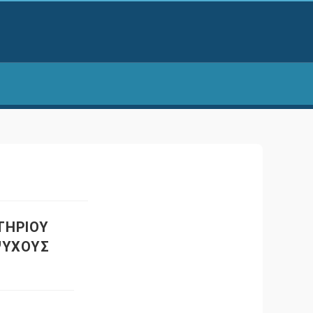
ΤΗΡΙΟΥ
ΨΥΧΟΥΣ