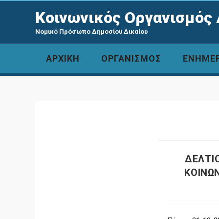
Κοινωνικός Οργανισμός 
Νομικό Πρόσωπο Δημοσίου Δικαίου
ΑΡΧΙΚΗ
ΟΡΓΑΝΙΣΜΟΣ
ΕΝΗΜΕ
ΔΕΛΤΙ
ΚΟΙΝΩ