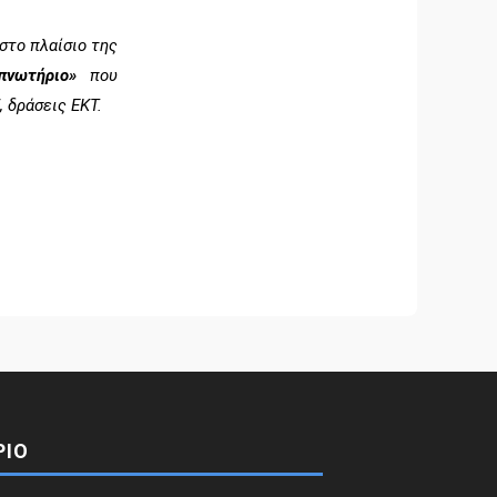
στο πλαίσιο της
Υπνωτήριο»
που
 δράσεις ΕΚΤ.
ΡΙΟ