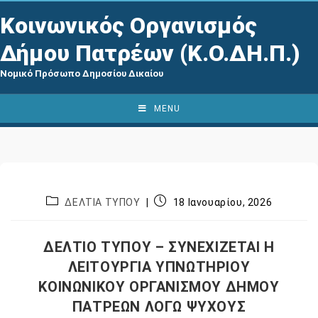
Κοινωνικός Οργανισμός
Δήμου Πατρέων (Κ.Ο.ΔΗ.Π.)
Νομικό Πρόσωπο Δημοσίου Δικαίου
MENU
ΔΕΛΤΙΑ ΤΥΠΟΥ
18 Ιανουαρίου, 2026
ΔΕΛΤΙΟ ΤΥΠΟΥ – ΣΥΝΕΧΙΖΕΤΑΙ Η
ΛΕΙΤΟΥΡΓΙΑ ΥΠΝΩΤΗΡΙΟΥ
ΚΟΙΝΩΝΙΚΟΥ ΟΡΓΑΝΙΣΜΟΥ ΔΗΜΟΥ
ΠΑΤΡΕΩΝ ΛΟΓΩ ΨΥΧΟΥΣ