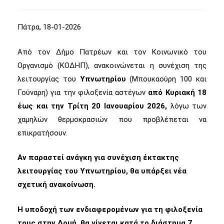
Πάτρα, 18-01-2026
Από τον Δήμο Πατρέων και τον Κοινωνικό του
Οργανισμό (ΚΟΔΗΠ), ανακοινώνεται η συνέχιση της
λειτουργίας του
Υπνωτηρίου
(Μπουκαούρη 100 και
Γούναρη) για την φιλοξενία αστέγων
από Κυριακή 18
έως και την Τρίτη 20 Ιανουαρίου 2026,
λόγω των
χαμηλών θερμοκρασιών που προβλέπεται να
επικρατήσουν.
Αν παραστεί ανάγκη για συνέχιση έκτακτης
λειτουργίας του Υπνωτηρίου, θα υπάρξει νέα
σχετική ανακοίνωση.
Η υποδοχή των ενδιαφερομένων για τη φιλοξενία
τους στην Δομή, θα γίνεται κατά το διάστημα 7