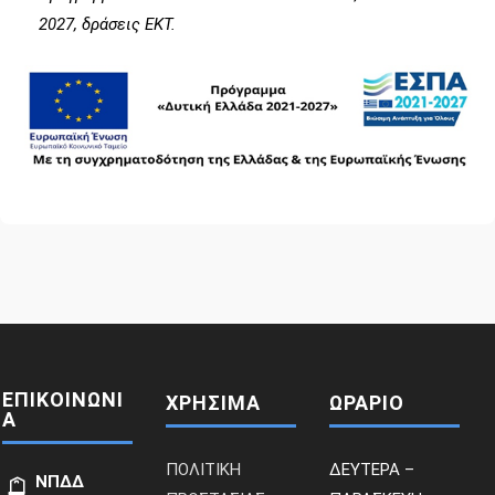
2027, δράσεις ΕΚΤ.
ΕΠΙΚΟΙΝΩΝΙ
ΧΡΗΣΙΜΑ
ΩΡΑΡΙΟ
Α
ΠΟΛΙΤΙΚΗ
ΔΕΥΤΕΡΑ –
ΝΠΔΔ