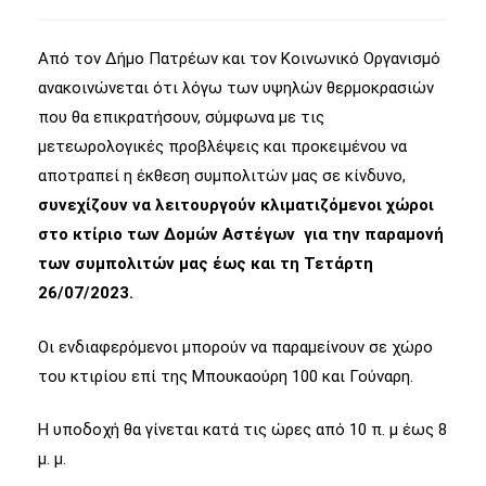
Από τον Δήμο Πατρέων και τον Κοινωνικό Οργανισμό
ανακοινώνεται ότι λόγω των υψηλών θερμοκρασιών
που θα επικρατήσουν, σύμφωνα με τις
μετεωρολογικές προβλέψεις και προκειμένου να
αποτραπεί η έκθεση συμπολιτών μας σε κίνδυνο,
συνεχίζουν να λειτουργούν κλιματιζόμενοι χώροι
στο κτίριο των Δομών Αστέγων για την παραμονή
των συμπολιτών μας έως και τη Τετάρτη
26/07/2023.
Οι ενδιαφερόμενοι μπορούν να παραμείνουν σε χώρο
του κτιρίου επί της Μπουκαούρη 100 και Γούναρη.
Η υποδοχή θα γίνεται κατά τις ώρες από 10 π. μ έως 8
μ. μ.