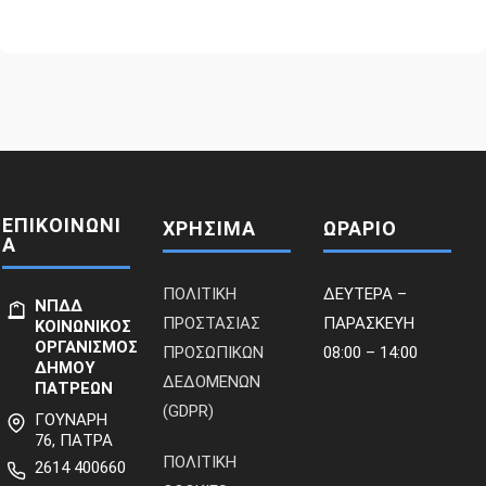
ΕΠΙΚΟΙΝΩΝΙ
ΧΡΗΣΙΜΑ
ΩΡΑΡΙΟ
Α
ΠΟΛΙΤΙΚΗ
ΔΕΥΤΕΡΑ –
ΝΠΔΔ
ΠΡΟΣΤΑΣΙΑΣ
ΠΑΡΑΣΚΕΥΗ
ΚΟΙΝΩΝΙΚΟΣ
ΟΡΓΑΝΙΣΜΟΣ
ΠΡΟΣΩΠΙΚΩΝ
08:00 – 14:00
ΔΗΜΟΥ
ΔΕΔΟΜΕΝΩΝ
ΠΑΤΡΕΩΝ
(GDPR)
ΓΟΥΝΑΡΗ
76, ΠΑΤΡΑ
ΠΟΛΙΤΙΚΗ
2614 400660