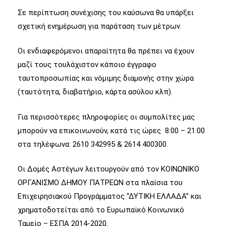
Σε περίπτωση συνέχισης του καύσωνα θα υπάρξει
σχετική ενημέρωση για παράταση των μέτρων.
Οι ενδιαφερόμενοι απαραίτητα θα πρέπει να έχουν
μαζί τους τουλάχιστον κάποιο έγγραφο
ταυτοπροσωπίας και νόμιμης διαμονής στην χώρα
(ταυτότητα, διαβατήριο, κάρτα ασύλου κλπ).
Για περισσότερες πληροφορίες οι συμπολίτες μας
μπορούν να επικοινωνούν, κατά τις ώρες 8:00 – 21:00
στα τηλέφωνα: 2610 342995 & 2614 400300.
Οι Δομές Αστέγων λειτουργούν από τον ΚΟΙΝΩΝΙΚΟ
ΟΡΓΑΝΙΣΜΟ ΔΗΜΟΥ ΠΑΤΡΕΩΝ στα πλαίσια του
Επιχειρησιακού Προγράμματος “ΔΥΤΙΚΗ ΕΛΛΑΔΑ” και
χρηματοδοτείται από το Ευρωπαϊκό Κοινωνικό
Ταμείο – ΕΣΠΑ 2014-2020.