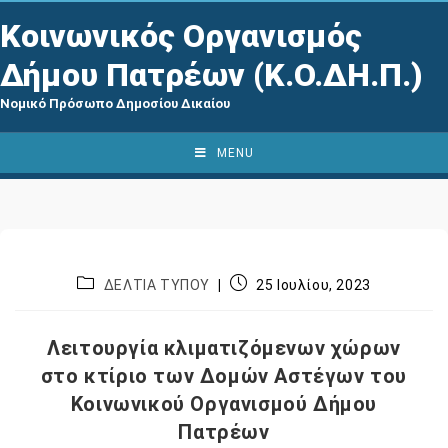
Κοινωνικός Οργανισμός
Δήμου Πατρέων (Κ.Ο.ΔΗ.Π.)
Νομικό Πρόσωπο Δημοσίου Δικαίου
MENU
ΔΕΛΤΙΑ ΤΥΠΟΥ
25 Ιουλίου, 2023
Λειτουργία κλιματιζόμενων χώρων
στο κτίριο των Δομών Αστέγων του
Κοινωνικού Οργανισμού Δήμου
Πατρέων