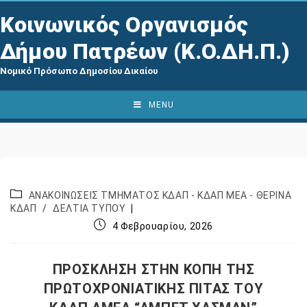
Κοινωνικός Οργανισμός
Δήμου Πατρέων (Κ.Ο.ΔΗ.Π.)
Νομικό Πρόσωπο Δημοσίου Δικαίου
MENU
ΑΝΑΚΟΙΝΩΣΕΙΣ ΤΜΗΜΑΤΟΣ ΚΔΑΠ - ΚΔΑΠ ΜΕΑ - ΘΕΡΙΝΑ
ΚΔΑΠ
/
ΔΕΛΤΙΑ ΤΥΠΟΥ
4 Φεβρουαρίου, 2026
ΠΡΟΣΚΛΗΣΗ ΣΤΗΝ ΚΟΠΗ ΤΗΣ
ΠΡΩΤΟΧΡΟΝΙΑΤΙΚΗΣ ΠΙΤΑΣ ΤΟΥ