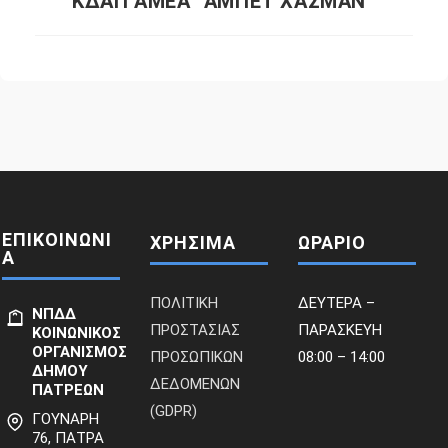
ΚΔΑΠ ΑΜΕΑ “ΑΜΠΕΤ ΧΑΣΜΑΝ”
ΕΠΙΚΟΙΝΩΝΙ
ΧΡΗΣΙΜΑ
ΩΡΑΡΙΟ
Α
ΠΟΛΙΤΙΚΗ
ΔΕΥΤΕΡΑ –
ΝΠΔΔ
ΠΡΟΣΤΑΣΙΑΣ
ΠΑΡΑΣΚΕΥΗ
ΚΟΙΝΩΝΙΚΟΣ
ΟΡΓΑΝΙΣΜΟΣ
ΠΡΟΣΩΠΙΚΩΝ
08:00 – 14:00
ΔΗΜΟΥ
ΔΕΔΟΜΕΝΩΝ
ΠΑΤΡΕΩΝ
(GDPR)
ΓΟΥΝΑΡΗ
76, ΠΑΤΡΑ