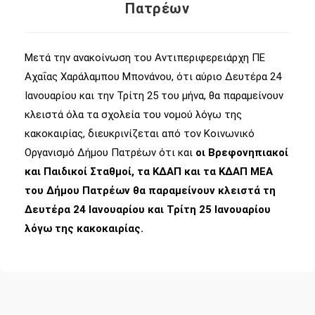
Πατρέων
Μετά την ανακοίνωση του Αντιπεριφερειάρχη ΠΕ
Αχαΐας Χαράλαμπου Μπονάνου, ότι αύριο Δευτέρα 24
Ιανουαρίου και την Τρίτη 25 του μήνα, θα παραμείνουν
κλειστά όλα τα σχολεία του νομού λόγω της
κακοκαιρίας, διευκρινίζεται από τον Κοινωνικό
Οργανισμό Δήμου Πατρέων ότι και
οι Βρεφονηπιακοί
και Παιδικοί Σταθμοί, τα ΚΔΑΠ και τα ΚΔΑΠ ΜΕΑ
του Δήμου Πατρέων θα παραμείνουν κλειστά τη
Δευτέρα 24 Ιανουαρίου και Τρίτη 25 Ιανουαρίου
λόγω της κακοκαιρίας.