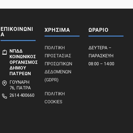
ΕΠΙΚΟΙΝΩΝΙ
ΧΡΗΣΙΜΑ
ΩΡΑΡΙΟ
Α
ΠΟΛΙΤΙΚΗ
ΔΕΥΤΕΡΑ –
ΝΠΔΔ
ΠΡΟΣΤΑΣΙΑΣ
ΠΑΡΑΣΚΕΥΗ
ΚΟΙΝΩΝΙΚΟΣ
ΟΡΓΑΝΙΣΜΟΣ
ΠΡΟΣΩΠΙΚΩΝ
08:00 – 14:00
ΔΗΜΟΥ
ΔΕΔΟΜΕΝΩΝ
ΠΑΤΡΕΩΝ
(GDPR)
ΓΟΥΝΑΡΗ
76, ΠΑΤΡΑ
ΠΟΛΙΤΙΚΗ
2614 400660
COOKIES