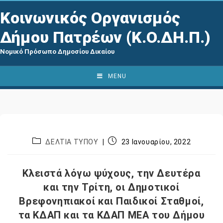
Κοινωνικός Οργανισμός
Δήμου Πατρέων (Κ.Ο.ΔΗ.Π.)
Νομικό Πρόσωπο Δημοσίου Δικαίου
MENU
ΔΕΛΤΙΑ ΤΥΠΟΥ
23 Ιανουαρίου, 2022
Κλειστά λόγω ψύχους, την Δευτέρα
και την Τρίτη, οι Δημοτικοί
Βρεφονηπιακοί και Παιδικοί Σταθμοί,
τα ΚΔΑΠ και τα ΚΔΑΠ ΜΕΑ του Δήμου