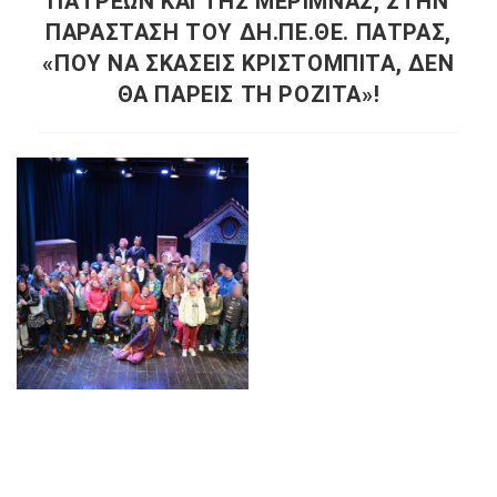
ΠΑΤΡΕΩΝ ΚΑΙ ΤΗΣ ΜΕΡΙΜΝΑΣ, ΣΤΗΝ
ΠΑΡΑΣΤΑΣΗ ΤΟΥ ΔΗ.ΠΕ.ΘΕ. ΠΑΤΡΑΣ,
«ΠΟΥ ΝΑ ΣΚΑΣΕΙΣ ΚΡΙΣΤΟΜΠΙΤΑ, ΔΕΝ
ΘΑ ΠΑΡΕΙΣ ΤΗ ΡΟΖΙΤΑ»!