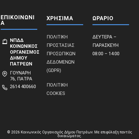
ΕΠΙΚΟΙΝΩΝΙ
ΧΡΗΣΙΜΑ
ΩΡΑΡΙΟ
Α
ΠΟΛΙΤΙΚΗ
ΔΕΥΤΕΡΑ –
ΝΠΔΔ
ΠΡΟΣΤΑΣΙΑΣ
ΠΑΡΑΣΚΕΥΗ
ΚΟΙΝΩΝΙΚΟΣ
ΟΡΓΑΝΙΣΜΟΣ
ΠΡΟΣΩΠΙΚΩΝ
08:00 – 14:00
ΔΗΜΟΥ
ΔΕΔΟΜΕΝΩΝ
ΠΑΤΡΕΩΝ
(GDPR)
ΓΟΥΝΑΡΗ
76, ΠΑΤΡΑ
ΠΟΛΙΤΙΚΗ
2614 400660
COOKIES
© 2026 Κοινωνικός Οργανισμός Δήμου Πατρέων. Με επιφύλαξη παντός
δικαιώματος.