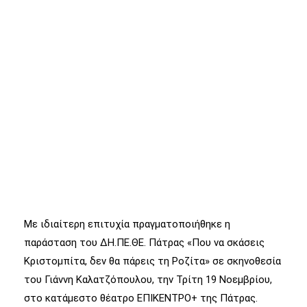
Με ιδιαίτερη επιτυχία πραγματοποιήθηκε η
παράσταση του ΔΗ.ΠΕ.ΘΕ. Πάτρας «Που να σκάσεις
Κριστομπίτα, δεν θα πάρεις τη Ροζίτα» σε σκηνοθεσία
του Γιάννη Καλατζόπουλου, την Τρίτη 19 Νοεμβρίου,
στο κατάμεστο θέατρο ΕΠΙΚΕΝΤΡΟ+ της Πάτρας.