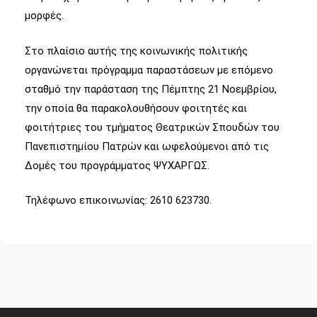
μορφές.
Στο πλαίσιο αυτής της κοινωνικής πολιτικής
οργανώνεται πρόγραμμα παραστάσεων με επόμενο
σταθμό την παράσταση της Πέμπτης 21 Νοεμβρίου,
την οποία θα παρακολουθήσουν φοιτητές και
φοιτήτριες του τμήματος Θεατρικών Σπουδών του
Πανεπιστημίου Πατρών και ωφελούμενοι από τις
Δομές του προγράμματος ΨΥΧΑΡΓΩΣ.
Τηλέφωνο επικοινωνίας: 2610 623730.