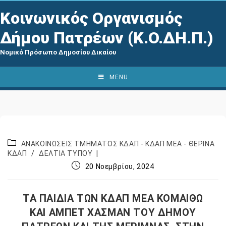
Κοινωνικός Οργανισμός
Δήμου Πατρέων (Κ.Ο.ΔΗ.Π.)
Νομικό Πρόσωπο Δημοσίου Δικαίου
MENU
ΑΝΑΚΟΙΝΩΣΕΙΣ ΤΜΗΜΑΤΟΣ ΚΔΑΠ - ΚΔΑΠ ΜΕΑ - ΘΕΡΙΝΑ
ΚΔΑΠ
/
ΔΕΛΤΙΑ ΤΥΠΟΥ
20 Νοεμβρίου, 2024
ΤΑ ΠΑΙΔΙΑ ΤΩΝ ΚΔΑΠ ΜΕΑ ΚΟΜΑΙΘΩ
ΚΑΙ ΑΜΠΕΤ ΧΑΣΜΑΝ ΤΟΥ ΔΗΜΟΥ