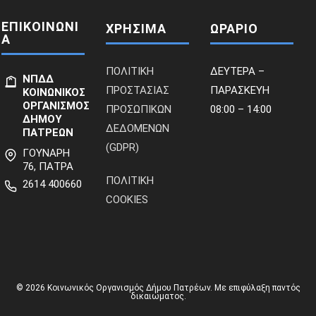
ΕΠΙΚΟΙΝΩΝΙ
ΧΡΗΣΙΜΑ
ΩΡΑΡΙΟ
Α
ΠΟΛΙΤΙΚΗ
ΔΕΥΤΕΡΑ –
ΝΠΔΔ
ΠΡΟΣΤΑΣΙΑΣ
ΠΑΡΑΣΚΕΥΗ
ΚΟΙΝΩΝΙΚΟΣ
ΟΡΓΑΝΙΣΜΟΣ
ΠΡΟΣΩΠΙΚΩΝ
08:00 – 14:00
ΔΗΜΟΥ
ΔΕΔΟΜΕΝΩΝ
ΠΑΤΡΕΩΝ
(GDPR)
ΓΟΥΝΑΡΗ
76, ΠΑΤΡΑ
ΠΟΛΙΤΙΚΗ
2614 400660
COOKIES
© 2026 Κοινωνικός Οργανισμός Δήμου Πατρέων. Με επιφύλαξη παντός
δικαιώματος.