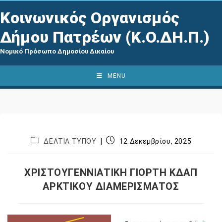
Κοινωνικός Οργανισμός
Δήμου Πατρέων (Κ.Ο.ΔΗ.Π.)
Νομικό Πρόσωπο Δημοσίου Δικαίου
MENU
ΔΕΛΤΙΑ ΤΥΠΟΥ
12 Δεκεμβρίου, 2025
ΧΡΙΣΤΟΥΓΕΝΝΙΑΤΙΚΗ ΓΙΟΡΤΗ ΚΔΑΠ
ΑΡΚΤΙΚΟΥ ΔΙΑΜΕΡΙΣΜΑΤΟΣ