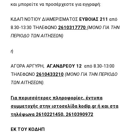
και μπορείτε να προσέρχεστε για εγγραφή:
ΚΔΑΠ ΝΟΤΙΟΥ ΔΙΑΜΕΡΙΣΜΑΤΟΣ
ΕΥΒΟΙΑΣ 211
από
8.30-13:30 ΤΗΛΕΦΩΝΟ
2610317770
(ΜΟΝΟ ΓΙΑ ΤΗΝ
ΠΕΡΙΟΔΟ ΤΩΝ ΑΙΤΗΣΕΩΝ)
ή
ΑΓΟΡΑ ΑΡΓΥΡΗ,
ΑΓ.ΑΝΔΡΕΟΥ 12
από 8.30-13:00
ΤΗΛΕΦΩΝΟ
2610433210
(ΜΟΝΟ ΓΙΑ ΤΗΝ ΠΕΡΙΟΔΟ
ΤΩΝ ΑΙΤΗΣΕΩΝ
).
Για περισσότερες πληροφορίες, έντυπα
συμμετοχής στην ιστοσελίδα kodip.gr ή και στα
τηλέφωνα 2610221450, 2610390972
ΕΚ ΤΟΥ ΚΟΔΗΠ