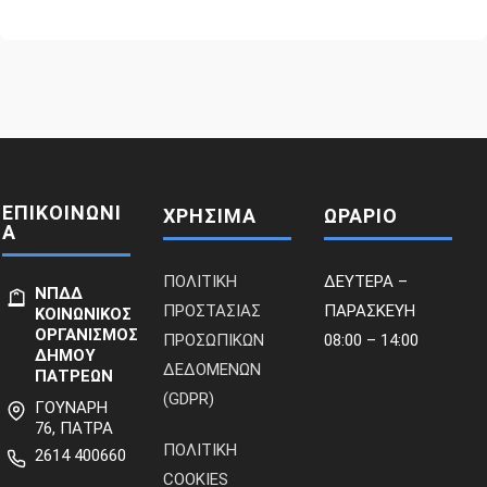
ΕΠΙΚΟΙΝΩΝΙ
ΧΡΗΣΙΜΑ
ΩΡΑΡΙΟ
Α
ΠΟΛΙΤΙΚΗ
ΔΕΥΤΕΡΑ –
ΝΠΔΔ
ΠΡΟΣΤΑΣΙΑΣ
ΠΑΡΑΣΚΕΥΗ
ΚΟΙΝΩΝΙΚΟΣ
ΟΡΓΑΝΙΣΜΟΣ
ΠΡΟΣΩΠΙΚΩΝ
08:00 – 14:00
ΔΗΜΟΥ
ΔΕΔΟΜΕΝΩΝ
ΠΑΤΡΕΩΝ
(GDPR)
ΓΟΥΝΑΡΗ
76, ΠΑΤΡΑ
ΠΟΛΙΤΙΚΗ
2614 400660
COOKIES