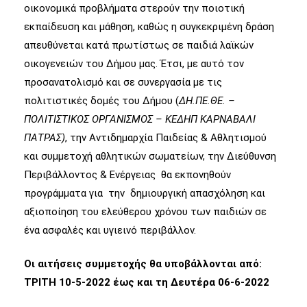
οικονομικά προβλήματα στερούν την ποιοτική
εκπαίδευση και μάθηση, καθώς η συγκεκριμένη δράση
απευθύνεται κατά πρωτίστως σε παιδιά λαϊκών
οικογενειών του Δήμου μας. Έτσι, με αυτό τον
προσανατολισμό και σε συνεργασία με τις
πολιτιστικές δομές του Δήμου (
ΔΗ.ΠΕ.ΘΕ. –
ΠΟΛΙΤΙΣΤΙΚΟΣ ΟΡΓΑΝΙΣΜΟΣ – ΚΕΔΗΠ ΚΑΡΝΑΒΑΛΙ
ΠΑΤΡΑΣ)
, την Αντιδημαρχία Παιδείας & Αθλητισμού
και συμμετοχή αθλητικών σωματείων, την Διεύθυνση
Περιβάλλοντος & Ενέργειας θα εκπονηθούν
προγράμματα για την δημιουργική απασχόληση και
αξιοποίηση του ελεύθερου χρόνου των παιδιών σε
ένα ασφαλές και υγιεινό περιβάλλον.
Οι αιτήσεις συμμετοχής θα υποβάλλονται από:
ΤΡΙΤΗ 10-5-2022 έως και τη Δευτέρα 06-6-2022