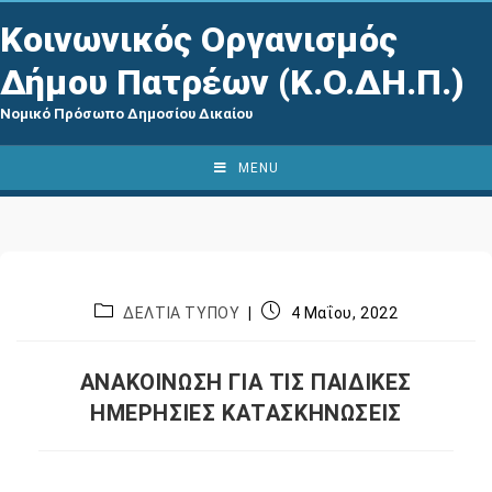
Κοινωνικός Οργανισμός
Δήμου Πατρέων (Κ.Ο.ΔΗ.Π.)
Νομικό Πρόσωπο Δημοσίου Δικαίου
MENU
ΔΕΛΤΙΑ ΤΥΠΟΥ
4 Μαΐου, 2022
ΑΝΑΚΟΙΝΩΣΗ ΓΙΑ ΤΙΣ ΠΑΙΔΙΚΕΣ
ΗΜΕΡΗΣΙΕΣ ΚΑΤΑΣΚΗΝΩΣΕΙΣ