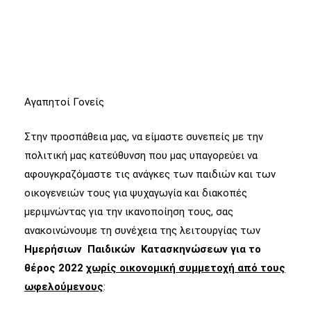
Αγαπητοί Γονείς
Στην προσπάθεια μας, να είμαστε συνεπείς με την
πολιτική μας κατεύθυνση που μας υπαγορεύει να
αφουγκραζόμαστε τις ανάγκες των παιδιών και των
οικογενειών τους για ψυχαγωγία και διακοπές
μεριμνώντας για την ικανοποίηση τους, σας
ανακοινώνουμε τη συνέχεια της λειτουργίας των
Ημερήσιων Παιδικών Κατασκηνώσεων για το
θέρος 2022
χωρίς οικονομική συμμετοχή από τους
ωφελούμενους
: