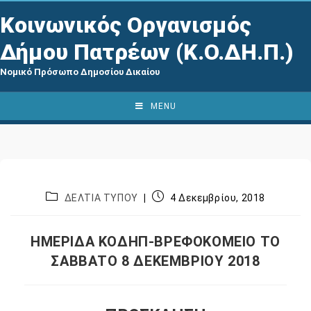
Κοινωνικός Οργανισμός
Δήμου Πατρέων (Κ.Ο.ΔΗ.Π.)
Νομικό Πρόσωπο Δημοσίου Δικαίου
MENU
ΔΕΛΤΙΑ ΤΥΠΟΥ
4 Δεκεμβρίου, 2018
ΗΜΕΡΙΔΑ ΚΟΔΗΠ-ΒΡΕΦΟΚΟΜΕΙΟ ΤΟ
ΣΑΒΒΑΤΟ 8 ΔΕΚΕΜΒΡΙΟΥ 2018