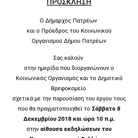
ΠΡΟΣΚΛΗΣΗ
Ο Δήμαρχος Πατρέων
και ο Πρόεδρος του Κοινωνικού
Οργανισμού Δήμου Πατρέων
Σας καλούν
στην ημερίδα που διοργανώνουν ο
Κοινωνικός Οργανισμός και το Δημοτικό
Βρεφοκομείο
σχετικά με την παρουσίαση του έργου τους
που θα πραγματοποιηθεί το
Σάββατο 8
Δεκεμβρίου 2018 και ώρα 10 π.μ.
στην
αίθουσα εκδηλώσεων του