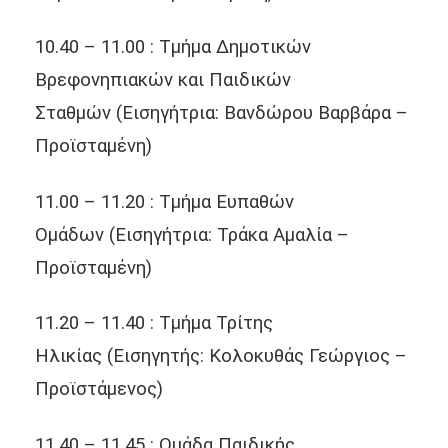
10.40 – 11.00 : Τμήμα Δημοτικών
Βρεφονηπιακών και Παιδικών
Σταθμών
(Εισηγήτρια: Βανδώρου Βαρβάρα –
Προϊσταμένη)
11.00 – 11.20 : Τμήμα Ευπαθών
Ομάδων
(Εισηγήτρια: Τράκα Αμαλία –
Προϊσταμένη)
11.20 – 11.40 : Τμήμα Τρίτης
Ηλικίας
(Εισηγητής: Κολοκυθάς Γεώργιος –
Προϊστάμενος)
11.40 – 11.45 : Ομάδα Παιδικής