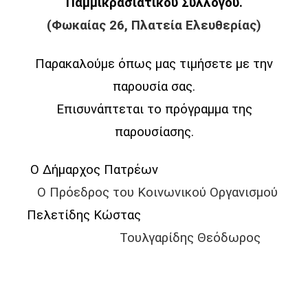
Παμμικρασιατικού Συλλόγου.
(Φωκαίας 26, Πλατεία Ελευθερίας)
Παρακαλούμε όπως μας τιμήσετε με την
παρουσία σας.
Επισυνάπτεται το πρόγραμμα της
παρουσίασης.
Ο Δήμαρχος Πατρέων
Ο Πρόεδρος του Κοινωνικού
Οργανισμού
Πελετίδης Κώστας
Τουλγαρίδης Θεόδωρος