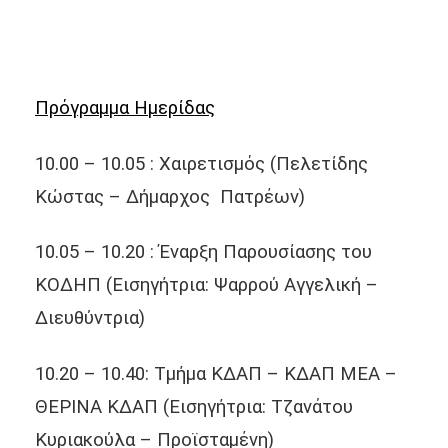
Πρόγραμμα Ημερίδας
10.00 – 10.05 : Χαιρετισμός
(Πελετίδης
Κώστας – Δήμαρχος Πατρέων)
10.05 – 10.20 : Έναρξη Παρουσίασης του
ΚΟΔΗΠ
(Εισηγήτρια: Ψαρρού Αγγελική –
Διευθύντρια)
10.20 – 10.40: Τμήμα ΚΔΑΠ – ΚΔΑΠ ΜΕΑ –
ΘΕΡΙΝΑ ΚΔΑΠ
(Εισηγήτρια: Τζανάτου
Κυριακούλα – Προϊσταμένη)