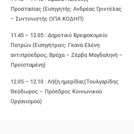
Προστασίας
(Εισηγητής: Ανδρέας Γριντέλας
– Συντονιστής ΟΠΑ ΚΟΔΗΠ)
11.45 – 12.05 : Δημοτικό Βρεφοκομείο
Πατρών
(Εισηγήτριες: Γκανά Ελένη
αντιπρόεδρος,
Βράχα – Ζέρβα Μαγδαληνή –
Προϊσταμένη)
12.05 – 12.10 : Λήξη ημερίδας
(Τουλγαρίδης
Θεόδωρος – Πρόεδρος Κοινωνικού
Οργανισμού)