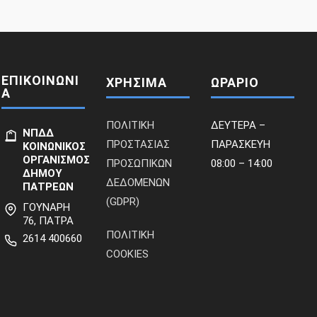
ΕΠΙΚΟΙΝΩΝΙ
ΧΡΗΣΙΜΑ
ΩΡΑΡΙΟ
Α
ΠΟΛΙΤΙΚΗ
ΔΕΥΤΕΡΑ –
ΝΠΔΔ
ΠΡΟΣΤΑΣΙΑΣ
ΠΑΡΑΣΚΕΥΗ
ΚΟΙΝΩΝΙΚΟΣ
ΟΡΓΑΝΙΣΜΟΣ
ΠΡΟΣΩΠΙΚΩΝ
08:00 – 14:00
ΔΗΜΟΥ
ΔΕΔΟΜΕΝΩΝ
ΠΑΤΡΕΩΝ
(GDPR)
ΓΟΥΝΑΡΗ
76, ΠΑΤΡΑ
ΠΟΛΙΤΙΚΗ
2614 400660
COOKIES