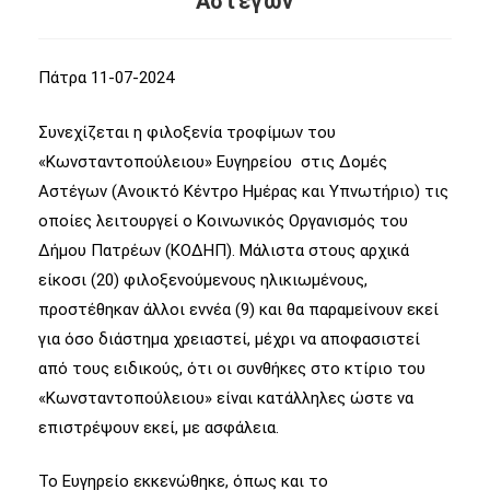
Αστέγων
Πάτρα 11-07-2024
Συνεχίζεται η φιλοξενία τροφίμων του
«Κωνσταντοπούλειου» Ευγηρείου στις Δομές
Αστέγων (Ανοικτό Κέντρο Ημέρας και Υπνωτήριο) τις
οποίες λειτουργεί ο Κοινωνικός Οργανισμός του
Δήμου Πατρέων (ΚΟΔΗΠ). Μάλιστα στους αρχικά
είκοσι (20) φιλοξενούμενους ηλικιωμένους,
προστέθηκαν άλλοι εννέα (9) και θα παραμείνουν εκεί
για όσο διάστημα χρειαστεί, μέχρι να αποφασιστεί
από τους ειδικούς, ότι οι συνθήκες στο κτίριο του
«Κωνσταντοπούλειου» είναι κατάλληλες ώστε να
επιστρέψουν εκεί, με ασφάλεια.
Το Ευγηρείο εκκενώθηκε, όπως και το