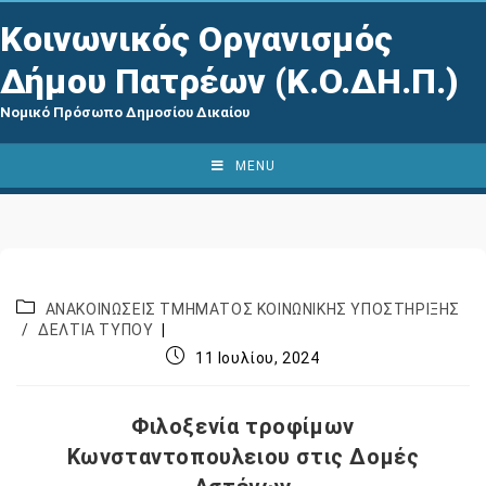
Κοινωνικός Οργανισμός
Δήμου Πατρέων (Κ.Ο.ΔΗ.Π.)
Νομικό Πρόσωπο Δημοσίου Δικαίου
MENU
ΑΝΑΚΟΙΝΩΣΕΙΣ ΤΜΗΜΑΤΟΣ ΚΟΙΝΩΝΙΚΗΣ ΥΠΟΣΤΗΡΙΞΗΣ
/
ΔΕΛΤΙΑ ΤΥΠΟΥ
11 Ιουλίου, 2024
Φιλοξενία τροφίμων
Κωνσταντοπουλειου στις Δομές