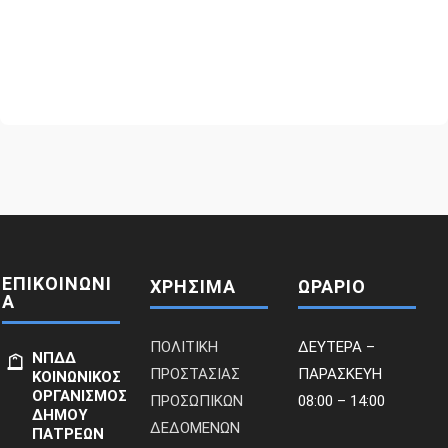
ΕΠΙΚΟΙΝΩΝΙ
ΧΡΗΣΙΜΑ
ΩΡΑΡΙΟ
Α
ΠΟΛΙΤΙΚΗ
ΔΕΥΤΕΡΑ –
ΝΠΔΔ
ΠΡΟΣΤΑΣΙΑΣ
ΠΑΡΑΣΚΕΥΗ
ΚΟΙΝΩΝΙΚΟΣ
ΟΡΓΑΝΙΣΜΟΣ
ΠΡΟΣΩΠΙΚΩΝ
08:00 – 14:00
ΔΗΜΟΥ
ΔΕΔΟΜΕΝΩΝ
ΠΑΤΡΕΩΝ