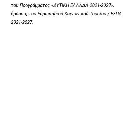
του Προγράμματος «ΔΥΤΙΚΗ ΕΛΛΑΔΑ 2021-2027»,
δράσεις του Ευρωπαϊκού Κοινωνικού Ταμείου / ΕΣΠΑ
2021-2027.