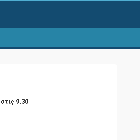
στις 9.30