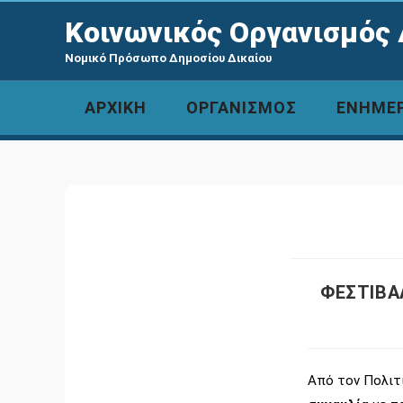
Κοινωνικός Οργανισμός 
Νομικό Πρόσωπο Δημοσίου Δικαίου
ΑΡΧΙΚΗ
ΟΡΓΑΝΙΣΜΟΣ
ΕΝΗΜΕ
ΦΕΣΤΙΒΑΛ
Από τον Πολιτ