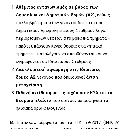
Αθέμιτος ανταγωνισμός σε βάρος των
Δημοσίων και Δημοτικών δομών (Α2),
καθώς
πολλά βρέφη που δεν γίνονται δεκτά στους
Δημοτικούς Βρεφονηπιακούς Σταθμούς λόγω
περιορισμένων θέσεων στα βρεφικά τμήματα –
παρότι υπάρχουν κενές θέσεις στα νηπιακά
τμήματα – καταλήγουν να απευθύνονται και να
εγγράφονται σε Ιδιωτικούς Σταθμούς.
Αποκλειστική εφαρμογή στις Ιδιωτικές
δομές Α2
, γεγονός που δημιουργεί
άνιση
μεταχείριση.
Πιθανή αντίθεση με τις ισχύουσες ΚΥΑ και το
θεσμικό πλαίσιο
που ορίζουν με σαφήνεια τα
ηλικιακά όρια φιλοξενίας.
Β.
Επιπλέον, σύμφωνα με τα Π.Δ. 99/2017 (ΦΕΚ Α’