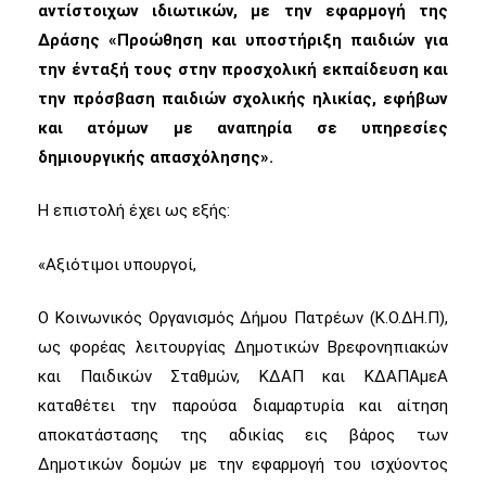
αντίστοιχων ιδιωτικών, με την εφαρμογή της
Δράσης «Προώθηση και υποστήριξη παιδιών για
την ένταξή τους στην προσχολική εκπαίδευση και
την πρόσβαση παιδιών σχολικής ηλικίας, εφήβων
και ατόμων με αναπηρία σε υπηρεσίες
δημιουργικής απασχόλησης».
Η επιστολή έχει ως εξής:
«Αξιότιμοι υπουργοί,
Ο Κοινωνικός Οργανισμός Δήμου Πατρέων (Κ.Ο.ΔΗ.Π),
ως φορέας λειτουργίας Δημοτικών Βρεφονηπιακών
και Παιδικών Σταθμών, ΚΔΑΠ και ΚΔΑΠΑμεΑ
καταθέτει την παρούσα διαμαρτυρία και αίτηση
αποκατάστασης της αδικίας εις βάρος των
Δημοτικών δομών με την εφαρμογή του ισχύοντος