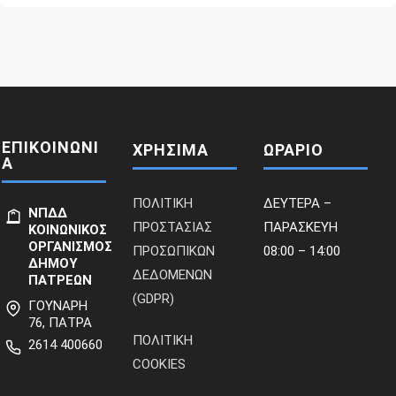
ΕΠΙΚΟΙΝΩΝΙ
ΧΡΗΣΙΜΑ
ΩΡΑΡΙΟ
Α
ΠΟΛΙΤΙΚΗ
ΔΕΥΤΕΡΑ –
ΝΠΔΔ
ΠΡΟΣΤΑΣΙΑΣ
ΠΑΡΑΣΚΕΥΗ
ΚΟΙΝΩΝΙΚΟΣ
ΟΡΓΑΝΙΣΜΟΣ
ΠΡΟΣΩΠΙΚΩΝ
08:00 – 14:00
ΔΗΜΟΥ
ΔΕΔΟΜΕΝΩΝ
ΠΑΤΡΕΩΝ
(GDPR)
ΓΟΥΝΑΡΗ
76, ΠΑΤΡΑ
ΠΟΛΙΤΙΚΗ
2614 400660
COOKIES