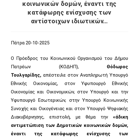
κοινωνικών δομών, έναντι της
κατάφωρης ενίσχυσης των
αντίστοιχων ιδιωτικών…
Πάτρα 20-10-2025
Ο Πρόεδρος του Κοινωνικού Οργανισμού του Δήμου
Πατρέων (ΚΟΔΗΠ),
Θόδωρος
Τουλγαρίδης,
απέστειλε στον Αναπληρωτή Υπουργό
Εθνικής Οικονομίας, στον Υφυπουργό Εθνικής
Οικονομίας και Οικονομικών, στον Υπουργό και την
Υφυπουργό Εσωτερικών, στην Υπουργό Κοινωνικής
Συνοχής και Οικογένειας και στον Υπουργό Ψηφιακής
Διακυβέρνησης, επιστολή, με θέμα την
«άδικη
αντιμετώπιση των Δημοτικών κοινωνικών δομών,
έναντι της κατάφωρης ενίσχυσης των