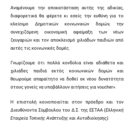
Αναμένουμε την αποκατάσταση αυτής της αδικίας,
διαφορετικά θα φέρετε κι εσείς την ευθύνη για το
κλείσιμο Δημοτικών κοινωνικών δομών, την
συνεχιζόμενη οικονομική αφαίμαξη των νέων
ζευγαριών και τον αποκλεισμό χιλιάδων παιδιών από
αυτές τις κοινωνικές δομές.
Γνωρίζουμε ότι πολλά κονδύλια είναι αδιάθετα και
χιλιάδες παιδιά εκτός κοινωνικών δομών και
θεωρούμε απαραίτητο να δοθεί εκ νέου δυνατότητα
στους γονείς να υποβάλλουν αιτήσεις για voucher».
Η επιστολή κοινοποιείται στον πρόεδρο και τον
Διευθύνοντα Σύμβουλου του Δ.Σ. της ΕΕΤΑΑ (
Ελληνική
Εταιρεία Τοπικής Ανάπτυξης και Αυτοδιοίκησης).