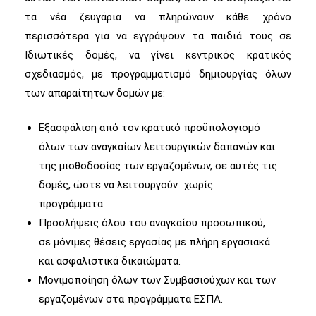
τα νέα ζευγάρια να πληρώνουν κάθε χρόνο
περισσότερα για να εγγράψουν τα παιδιά τους σε
Ιδιωτικές δομές, να γίνει κεντρικός κρατικός
σχεδιασμός, με προγραμματισμό δημιουργίας όλων
των απαραίτητων δομών με:
Εξασφάλιση από τον κρατικό προϋπολογισμό
όλων των αναγκαίων λειτουργικών δαπανών και
της μισθοδοσίας των εργαζομένων, σε αυτές τις
δομές, ώστε να λειτουργούν χωρίς
προγράμματα.
Προσλήψεις όλου του αναγκαίου προσωπικού,
σε μόνιμες θέσεις εργασίας με πλήρη εργασιακά
και ασφαλιστικά δικαιώματα.
Μονιμοποίηση όλων των Συμβασιούχων και των
εργαζομένων στα προγράμματα ΕΣΠΑ.