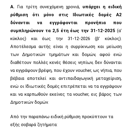
Α.
Για τρίτη συνεχόμενη χρονιά,
υπάρχει η ειδική
ρύθμιση ότι μόνο στις Ιδιωτικές δομές Α2
δύνανται να εγγράφονται προνήπια που
συμπληρώνουν τα 2,5 έτη έως την 31-12-2025
(α’
κύκλος) και έως την 31-12-2026 (β’ κύκλος).
Αποτέλεσμα αυτής είναι η συρρίκνωση και μείωση
των Δημοτικών τμημάτων και δομών, αφού ενώ
διαθέτουν πολλές κενές θέσεις νηπίων, δεν δύνανται
να εγγράψουν βρέφη, που έχουν voucher, ως νήπια, που
βέβαια αποτελεί και αντιπαιδαγωγική μεταχείριση,
ενώ οι Ιδιωτικές δομές επιτρέπεται να τα εγγράψουν
και να καρπωθούν εκείνες τα voucher, εις βάρος των
Δημοτικών δομών.
Από την παραπάνω ειδική ρύθμιση προκύπτουν τα
εξής σοβαρά ζητήματα: