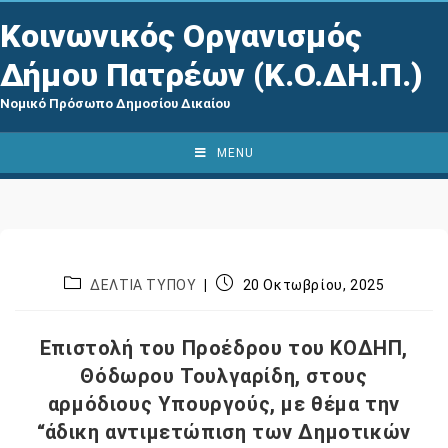
Κοινωνικός Οργανισμός
Δήμου Πατρέων (Κ.Ο.ΔΗ.Π.)
Νομικό Πρόσωπο Δημοσίου Δικαίου
MENU
ΔΕΛΤΙΑ ΤΥΠΟΥ
20 Οκτωβρίου, 2025
Επιστολή του Προέδρου του ΚΟΔΗΠ,
Θόδωρου Τουλγαρίδη, στους
αρμόδιους Υπουργούς, με θέμα την
“άδικη αντιμετώπιση των Δημοτικών