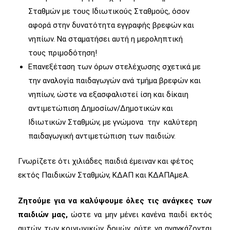
Σταθμών με τους Ιδιωτικούς Σταθμούς, όσον
αφορά στην δυνατότητα εγγραφής βρεφών και
νηπίων. Να σταματήσει αυτή η μεροληπτική
τους πριμοδότηση!
Επανεξέταση των όρων στελέχωσης σχετικά με
την αναλογία παιδαγωγών ανά τμήμα βρεφών και
νηπίων, ώστε να εξασφαλιστεί ίση και δίκαιη
αντιμετώπιση Δημοσίων/Δημοτικών και
Ιδιωτικών Σταθμών, με γνώμονα την καλύτερη
παιδαγωγική αντιμετώπιση των παιδιών.
Γνωρίζετε ότι χιλιάδες παιδιά έμειναν και φέτος
εκτός Παιδικών Σταθμών, ΚΔΑΠ και ΚΔΑΠΑμεΑ.
Ζητούμε για να καλύψουμε όλες τις ανάγκες των
παιδιών μας,
ώστε να μην μένει κανένα παιδί εκτός
αυτών των κοινωνικών δομών, ούτε να αναγκάζονται