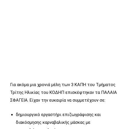
Για ακόμα μια χρονιά μέλη των 3 ΚΑΠΗ του Τμήματος
Τρίτης Ηλικίας του ΚΟΔΗΠ επισκέφτηκαν τα ΠΑΛΑΙΑ
ΣΦΑΓΕΙΑ. Είχαν την ευκαιρία να συμμετέχουν σε:
δημιουργικό εργαστήρι επιζωγράφισης και
διακόσμησης καρναβαλικής μάσκας με