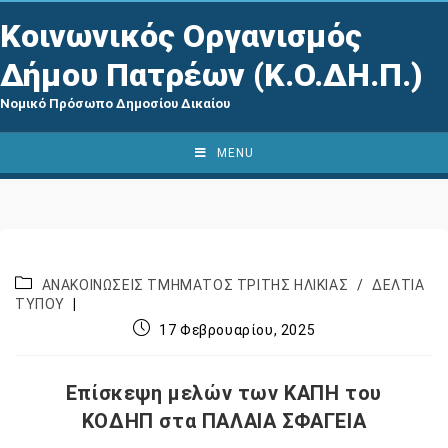
Κοινωνικός Οργανισμός
Δήμου Πατρέων (Κ.Ο.ΔΗ.Π.)
Νομικό Πρόσωπο Δημοσίου Δικαίου
MENU
ΑΝΑΚΟΙΝΩΣΕΙΣ ΤΜΗΜΑΤΟΣ ΤΡΙΤΗΣ ΗΛΙΚΙΑΣ
/
ΔΕΛΤΙΑ
ΤΥΠΟΥ
17 Φεβρουαρίου, 2025
Επίσκεψη μελών των ΚΑΠΗ του
ΚΟΔΗΠ στα ΠΑΛΑΙΑ ΣΦΑΓΕΙΑ