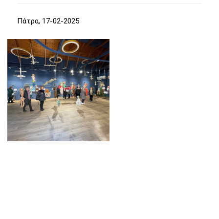
Πάτρα, 17-02-2025