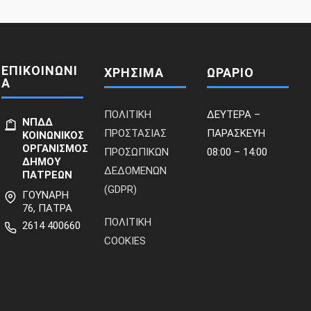
ΕΠΙΚΟΙΝΩΝΙ
ΧΡΗΣΙΜΑ
ΩΡΑΡΙΟ
Α
ΠΟΛΙΤΙΚΗ
ΔΕΥΤΕΡΑ –
ΝΠΔΔ
ΠΡΟΣΤΑΣΙΑΣ
ΠΑΡΑΣΚΕΥΗ
ΚΟΙΝΩΝΙΚΟΣ
ΟΡΓΑΝΙΣΜΟΣ
ΠΡΟΣΩΠΙΚΩΝ
08:00 – 14:00
ΔΗΜΟΥ
ΔΕΔΟΜΕΝΩΝ
ΠΑΤΡΕΩΝ
(GDPR)
ΓΟΥΝΑΡΗ
76, ΠΑΤΡΑ
ΠΟΛΙΤΙΚΗ
2614 400660
COOKIES