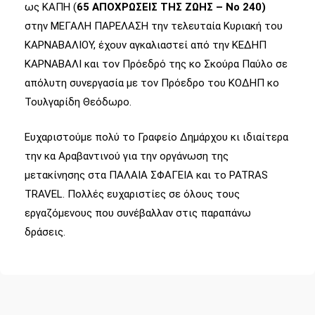
ως ΚΑΠΗ (
65 ΑΠΟΧΡΩΣΕΙΣ ΤΗΣ ΖΩΗΣ – Νο 240)
στην ΜΕΓΑΛΗ ΠΑΡΕΛΑΣΗ την τελευταία Κυριακή του
ΚΑΡΝΑΒΑΛΙΟΥ, έχουν αγκαλιαστεί από την ΚΕΔΗΠ
ΚΑΡΝΑΒΑΛΙ και τον Πρόεδρό της κο Σκούρα Παύλο σε
απόλυτη συνεργασία με τον Πρόεδρο του ΚΟΔΗΠ κο
Τουλγαρίδη Θεόδωρο.
Ευχαριστούμε πολύ το Γραφείο Δημάρχου κι ιδιαίτερα
την κα Αραβαντινού για την οργάνωση της
μετακίνησης στα ΠΑΛΑΙΑ ΣΦΑΓΕΙΑ και το PATRAS
TRAVEL. Πολλές ευχαριστίες σε όλους τους
εργαζόμενους που συνέβαλλαν στις παραπάνω
δράσεις.