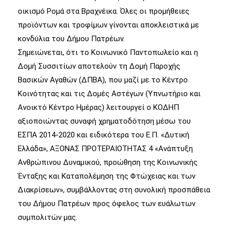
οικισμό Ρομά στα Βραχνέικα. Όλες οι προμήθειες
προϊόντων και τροφίμων γίνονται αποκλειστικά με
κονδύλια του Δήμου Πατρέων.
Σημειώνεται, ότι το Κοινωνικό Παντοπωλείο και η
Δομή Συσσιτίων αποτελούν τη Δομή Παροχής
Βασικών Αγαθών (ΔΠΒΑ), που μαζί με το Κέντρο
Κοινότητας και τις Δομές Αστέγων (Υπνωτήριο και
Ανοικτό Κέντρο Ημέρας) λειτουργεί ο ΚΟΔΗΠ
αξιοποιώντας συναφή χρηματοδότηση μέσω του
ΕΣΠΑ 2014-2020 και ειδικότερα του Ε.Π. «Δυτική
Ελλάδα», ΑΞΟΝΑΣ ΠΡΟΤΕΡΑΙΟΤΗΤΑΣ 4 «Ανάπτυξη
Ανθρώπινου Δυναμικού, προώθηση της Κοινωνικής
Ένταξης και Καταπολέμηση της Φτώχειας και των
Διακρίσεων», συμβάλλοντας στη συνολική προσπάθεια
του Δήμου Πατρέων προς όφελος των ευάλωτων
συμπολιτών μας.