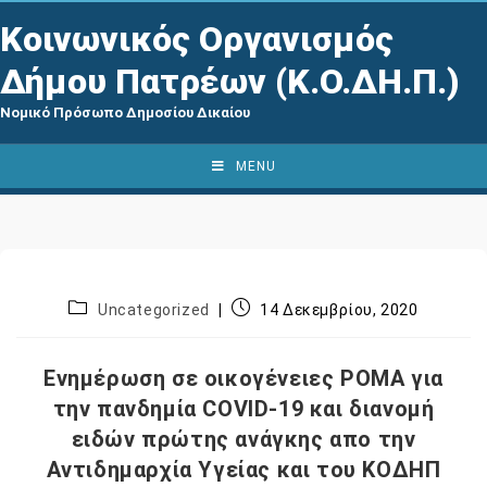
Κοινωνικός Οργανισμός
Δήμου Πατρέων (Κ.Ο.ΔΗ.Π.)
Νομικό Πρόσωπο Δημοσίου Δικαίου
MENU
Uncategorized
14 Δεκεμβρίου, 2020
Ενημέρωση σε οικογένειες ΡΟΜΑ για
την πανδημία COVID-19 και διανομή
ειδών πρώτης ανάγκης απο την
Αντιδημαρχία Υγείας και του ΚΟΔΗΠ