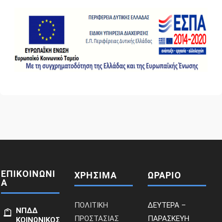
ΕΠΙΚΟΙΝΩΝΙ
ΧΡΗΣΙΜΑ
ΩΡΑΡΙΟ
Α
ΠΟΛΙΤΙΚΗ
ΔΕΥΤΕΡΑ –
ΝΠΔΔ
ΠΡΟΣΤΑΣΙΑΣ
ΠΑΡΑΣΚΕΥΗ
ΚΟΙΝΩΝΙΚΟΣ