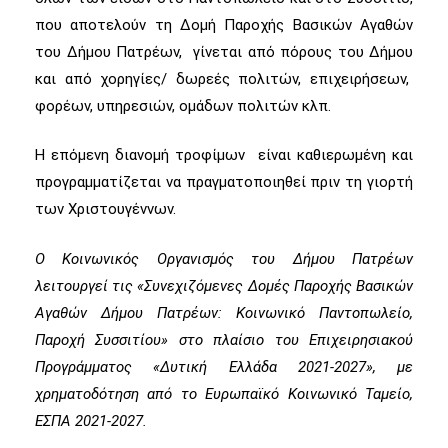
που αποτελούν τη Δομή Παροχής Βασικών Αγαθών
του Δήμου Πατρέων, γίνεται από πόρους του Δήμου
και από χορηγίες/ δωρεές πολιτών, επιχειρήσεων,
φορέων, υπηρεσιών, ομάδων πολιτών κλπ.
Η επόμενη διανομή τροφίμων είναι καθιερωμένη και
προγραμματίζεται να πραγματοποιηθεί πριν τη γιορτή
των Χριστουγέννων.
Ο Κοινωνικός Οργανισμός του Δήμου Πατρέων
λειτουργεί τις «Συνεχιζόμενες Δομές Παροχής Βασικών
Αγαθών Δήμου Πατρέων: Κοινωνικό Παντοπωλείο,
Παροχή Συσσιτίου» στο πλαίσιο του Επιχειρησιακού
Προγράμματος «Δυτική Ελλάδα 2021-2027», με
χρηματοδότηση από το Ευρωπαϊκό Κοινωνικό Ταμείο,
ΕΣΠΑ 2021-2027.