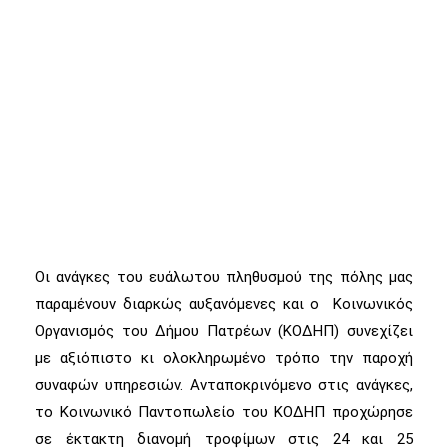
Οι ανάγκες του ευάλωτου πληθυσμού της πόλης μας
παραμένουν διαρκώς αυξανόμενες και ο Κοινωνικός
Οργανισμός του Δήμου Πατρέων (ΚΟΔΗΠ) συνεχίζει
με αξιόπιστο κι ολοκληρωμένο τρόπο την παροχή
συναφών υπηρεσιών. Ανταποκρινόμενο στις ανάγκες,
το Κοινωνικό Παντοπωλείο του ΚΟΔΗΠ προχώρησε
σε έκτακτη διανομή τροφίμων στις 24 και 25