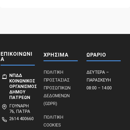
ΕΠΙΚΟΙΝΩΝΙ
ΧΡΗΣΙΜΑ
ΩΡΑΡΙΟ
Α
ΠΟΛΙΤΙΚΗ
ΔΕΥΤΕΡΑ –
ΝΠΔΔ
ΠΡΟΣΤΑΣΙΑΣ
ΠΑΡΑΣΚΕΥΗ
ΚΟΙΝΩΝΙΚΟΣ
ΟΡΓΑΝΙΣΜΟΣ
ΠΡΟΣΩΠΙΚΩΝ
08:00 – 14:00
ΔΗΜΟΥ
ΔΕΔΟΜΕΝΩΝ
ΠΑΤΡΕΩΝ
(GDPR)
ΓΟΥΝΑΡΗ
76, ΠΑΤΡΑ
ΠΟΛΙΤΙΚΗ
2614 400660
COOKIES