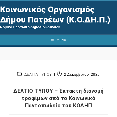
Κοινωνικός Οργανισμός
Δήμου Πατρέων (Κ.Ο.ΔΗ.Π.)
Νομικό Πρόσωπο Δημοσίου Δικαίου
MENU
ΔΕΛΤΙΑ ΤΥΠΟΥ
2 Δεκεμβρίου, 2025
ΔΕΛΤΙΟ ΤΥΠΟΥ – Έκτακτη διανομή
τροφίμων από το Κοινωνικό
Παντοπωλείο του ΚΟΔΗΠ