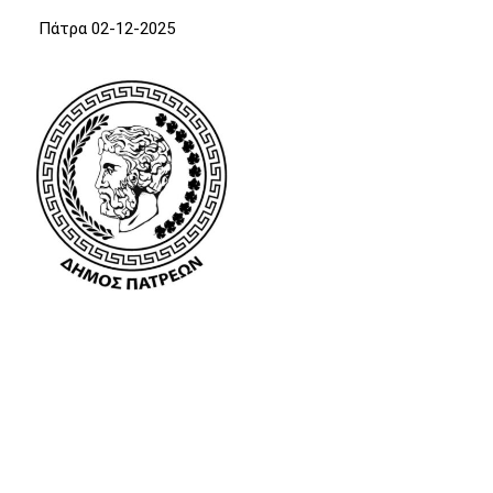
Πάτρα 02-12-2025