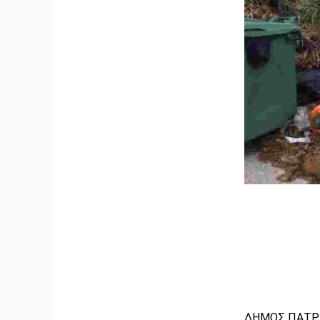
ΔΗΜΟΣ ΠΑΤΡ