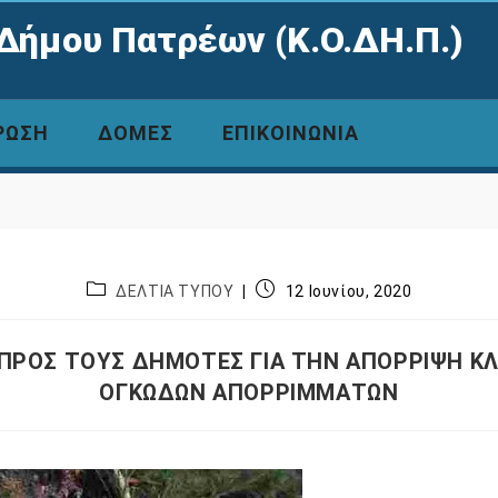
Δήμου Πατρέων (Κ.Ο.ΔΗ.Π.)
ΡΩΣΗ
ΔΟΜΕΣ
ΕΠΙΚΟΙΝΩΝΙΑ
ΔΕΛΤΙΑ ΤΥΠΟΥ
12 Ιουνίου, 2020
ΠΡΟΣ ΤΟΥΣ ΔΗΜΟΤΕΣ ΓΙΑ ΤΗΝ ΑΠΟΡΡΙΨΗ ΚΛ
ΟΓΚΩΔΩΝ ΑΠΟΡΡΙΜΜΑΤΩΝ