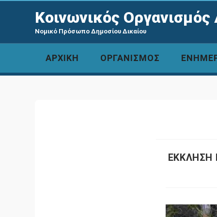
Κοινωνικός Οργανισμός 
Νομικό Πρόσωπο Δημοσίου Δικαίου
ΑΡΧΙΚΗ
ΟΡΓΑΝΙΣΜΟΣ
ΕΝΗΜΕ
ΕΚΚΛΗΣΗ 