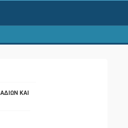
ΑΔΙΩΝ ΚΑΙ