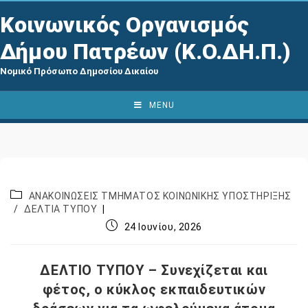
Κοινωνικός Οργανισμός
Δήμου Πατρέων (Κ.Ο.ΔΗ.Π.)
Νομικό Πρόσωπο Δημοσίου Δικαίου
MENU
ΑΝΑΚΟΙΝΩΣΕΙΣ ΤΜΗΜΑΤΟΣ ΚΟΙΝΩΝΙΚΗΣ ΥΠΟΣΤΗΡΙΞΗΣ
/
ΔΕΛΤΙΑ ΤΥΠΟΥ
24 Ιουνίου, 2026
ΔΕΛΤΙΟ ΤΥΠΟΥ – Συνεχίζεται και
φέτος, ο κύκλος εκπαιδευτικών