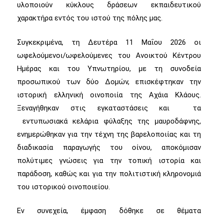
υλοποιούν κύκλους δράσεων εκπαιδευτικού
χαρακτήρα εντός του ιστού της πόλης μας.
Συγκεκριμένα, τη Δευτέρα 11 Μαΐου 2026 οι
ωφελούμενοι/ωφελούμενες του Ανοικτού Κέντρου
Ημέρας και του Υπνωτηρίου, με τη συνοδεία
προσωπικού των δύο Δομών, επισκέφτηκαν την
ιστορική ελληνική οινοποιία της Αχάια Κλάους.
Ξεναγήθηκαν στις εγκαταστάσεις και τα
εντυπωσιακά κελάρια φύλαξης της μαυροδάφνης,
ενημερώθηκαν για την τέχνη της βαρελοποιίας και τη
διαδικασία παραγωγής του οίνου, αποκόμισαν
πολύτιμες γνώσεις για την τοπική ιστορία και
παράδοση, καθώς και για την πολιτιστική κληρονομιά
του ιστορικού οινοποιείου.
Εν συνεχεία, έμφαση δόθηκε σε θέματα