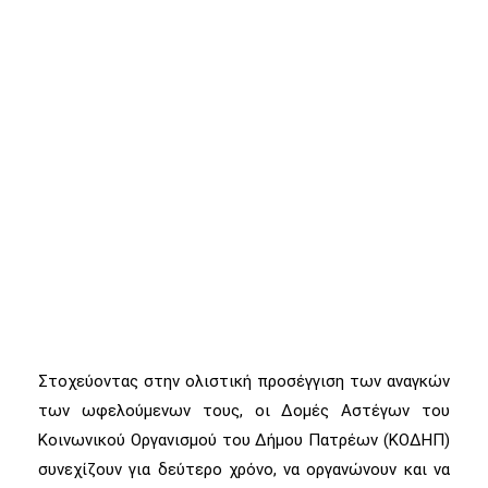
Στοχεύοντας στην ολιστική προσέγγιση των αναγκών
των ωφελούμενων τους, οι Δομές Αστέγων του
Κοινωνικού Οργανισμού του Δήμου Πατρέων (ΚΟΔΗΠ)
συνεχίζουν για δεύτερο χρόνο, να οργανώνουν και να