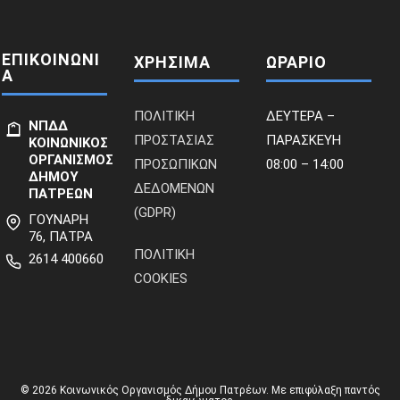
ΕΠΙΚΟΙΝΩΝΙ
ΧΡΗΣΙΜΑ
ΩΡΑΡΙΟ
Α
ΠΟΛΙΤΙΚΗ
ΔΕΥΤΕΡΑ –
ΝΠΔΔ
ΠΡΟΣΤΑΣΙΑΣ
ΠΑΡΑΣΚΕΥΗ
ΚΟΙΝΩΝΙΚΟΣ
ΟΡΓΑΝΙΣΜΟΣ
ΠΡΟΣΩΠΙΚΩΝ
08:00 – 14:00
ΔΗΜΟΥ
ΔΕΔΟΜΕΝΩΝ
ΠΑΤΡΕΩΝ
(GDPR)
ΓΟΥΝΑΡΗ
76, ΠΑΤΡΑ
ΠΟΛΙΤΙΚΗ
2614 400660
COOKIES
© 2026 Κοινωνικός Οργανισμός Δήμου Πατρέων. Με επιφύλαξη παντός