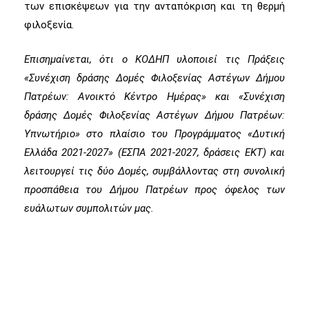
των επισκέψεων για την ανταπόκριση και τη θερμή
φιλοξενία.
Επισημαίνεται, ότι ο ΚΟΔΗΠ υλοποιεί τις Πράξεις
«Συνέχιση δράσης Δομές Φιλοξενίας Αστέγων Δήμου
Πατρέων: Ανοικτό Κέντρο Ημέρας» και «Συνέχιση
δράσης Δομές Φιλοξενίας Αστέγων Δήμου Πατρέων:
Υπνωτήριο» στο πλαίσιο του Προγράμματος «Δυτική
Ελλάδα 2021-2027» (ΕΣΠΑ 2021-2027, δράσεις ΕΚΤ) και
λειτουργεί τις δύο Δομές, συμβάλλοντας στη συνολική
προσπάθεια του Δήμου Πατρέων προς όφελος των
ευάλωτων συμπολιτών μας.