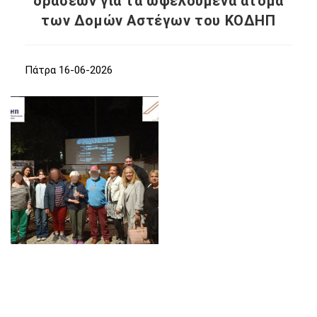
δράσεων για τα ωφελούμενα άτομα
των Δομών Αστέγων του ΚΟΔΗΠ
Πάτρα 16-06-2026