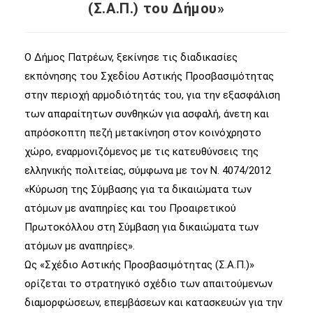
(Σ.Α.Π.) του Δήμου»
Ο Δήμος Πατρέων, ξεκίνησε τις διαδικασίες
εκπόνησης του Σχεδίου Αστικής Προσβασιμότητας
στην περιοχή αρμοδιότητάς του, για την εξασφάλιση
των απαραίτητων συνθηκών για ασφαλή, άνετη και
απρόσκοπτη πεζή μετακίνηση στον κοινόχρηστο
χώρο, εναρμονιζόμενος με τις κατευθύνσεις της
ελληνικής πολιτείας, σύμφωνα με τον Ν. 4074/2012
«Κύρωση της Σύμβασης για τα δικαιώματα των
ατόμων με αναπηρίες και του Προαιρετικού
Πρωτοκόλλου στη Σύμβαση για δικαιώματα των
ατόμων με αναπηρίες».
Ως «Σχέδιο Αστικής Προσβασιμότητας (Σ.Α.Π.)»
ορίζεται το στρατηγικό σχέδιο των απαιτούμενων
διαμορφώσεων, επεμβάσεων και κατασκευών για την