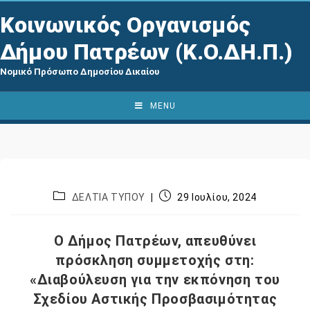
Κοινωνικός Οργανισμός
Δήμου Πατρέων (Κ.Ο.ΔΗ.Π.)
Νομικό Πρόσωπο Δημοσίου Δικαίου
MENU
ΔΕΛΤΙΑ ΤΥΠΟΥ
29 Ιουλίου, 2024
Ο Δήμος Πατρέων, απευθύνει
πρόσκληση συμμετοχής στη:
«Διαβούλευση για την εκπόνηση του
Σχεδίου Αστικής Προσβασιμότητας