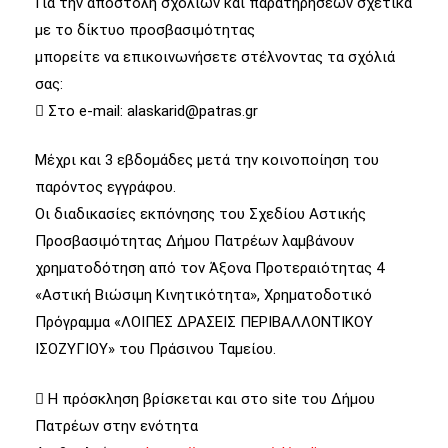
Για την αποστολή σχολίων και παρατηρήσεων σχετικά
με το δίκτυο προσβασιμότητας
μπορείτε να επικοινωνήσετε στέλνοντας τα σχόλιά
σας:
 Στο e-mail: alaskarid@patras.gr
Μέχρι και 3 εβδομάδες μετά την κοινοποίηση του
παρόντος εγγράφου.
Οι διαδικασίες εκπόνησης του Σχεδίου Αστικής
Προσβασιμότητας Δήμου Πατρέων λαμβάνουν
χρηματοδότηση από τον Άξονα Προτεραιότητας 4
«Αστική Βιώσιμη Κινητικότητα», Χρηματοδοτικό
Πρόγραμμα «ΛΟΙΠΕΣ ΔΡΑΣΕΙΣ ΠΕΡΙΒΑΛΛΟΝΤΙΚΟΥ
ΙΣΟΖΥΓΙΟΥ» του Πράσινου Ταμείου.
 Η πρόσκληση βρίσκεται και στο site του Δήμου
Πατρέων στην ενότητα