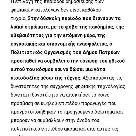
Η επιλογή της περιόδου δημοσίευσης των
ψηφιακών καταλόγων δεν είναι καθόλου
τυχαία.
Στην δύσκολη περίοδο που διανύουν τα
λαϊκά στρώματα, με το φόβο της πανδημίας, της
αβεβαιότητας για την επόμενη μέρα, της
εργασιακής και οικονομικής ανασφάλειας, ο
Πολιτιστικός Οργανισμός του Δήμου Πατρέων
προσπαθεί να συμβάλει στην τόνωση του ηθικού
αυτού του κόσμου και να δώσει μια νότα
αισιοδοξίας μέσω της τέχνης.
Αξιοποιώντας τις
δυνατότητες της σύγχρονης ψηφιακής τεχνολογίας
δίνεται η δυνατότητα να αποκτήσει το κοινό
πρόσβαση σε υψηλού επιπέδου παραγωγές που
πραγματοποιήθηκαν το προηγούμενο διάστημα και
μπορούν να συμβάλλουν στην άνοδο του
πολιτιστικού επιπέδου ακόμα και υπό αυτές τις