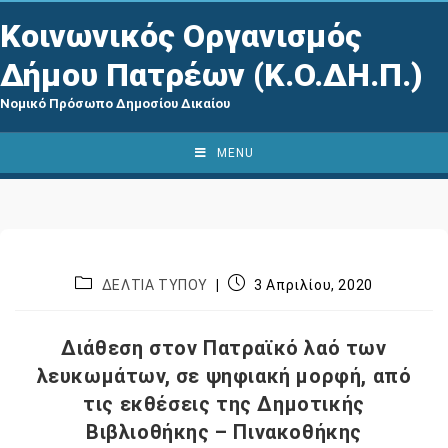
Κοινωνικός Οργανισμός
Δήμου Πατρέων (Κ.Ο.ΔΗ.Π.)
Νομικό Πρόσωπο Δημοσίου Δικαίου
MENU
ΔΕΛΤΙΑ ΤΥΠΟΥ
3 Απριλίου, 2020
Διάθεση στον Πατραϊκό λαό των
λευκωμάτων, σε ψηφιακή μορφή, από
τις εκθέσεις της Δημοτικής
Βιβλιοθήκης – Πινακοθήκης