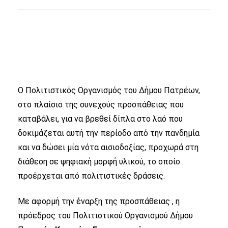
Ο Πολιτιστικός Οργανισμός του Δήμου Πατρέων,
στο πλαίσιο της συνεχούς προσπάθειας που
καταβάλει, για να βρεθεί δίπλα στο λαό που
δοκιμάζεται αυτή την περίοδο από την πανδημία
και να δώσει μία νότα αισιοδοξίας, προχωρά στη
διάθεση σε ψηφιακή μορφή υλικού, το οποίο
προέρχεται από πολιτιστικές δράσεις.
Με αφορμή την έναρξη της προσπάθειας , η
πρόεδρος του Πολιτιστικού Οργανισμού Δήμου