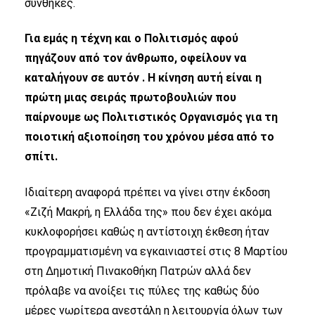
συνθήκες.
Για εμάς η τέχνη και ο Πολιτισμός αφού
πηγάζουν από τον άνθρωπο, οφείλουν να
καταλήγουν σε αυτόν . Η κίνηση αυτή είναι η
πρώτη μιας σειράς πρωτοβουλιών που
παίρνουμε ως Πολιτιστικός Οργανισμός για τη
ποιοτική αξιοποίηση του χρόνου μέσα από το
σπίτι.
Ιδιαίτερη αναφορά πρέπει να γίνει στην έκδοση
«Ζιζή Μακρή, η Ελλάδα της» που δεν έχει ακόμα
κυκλοφορήσει καθώς η αντίστοιχη έκθεση ήταν
προγραμματισμένη να εγκαινιαστεί στις 8 Μαρτίου
στη Δημοτική Πινακοθήκη Πατρών αλλά δεν
πρόλαβε να ανοίξει τις πύλες της καθώς δύο
μέρες νωρίτερα ανεστάλη η λειτουργία όλων των