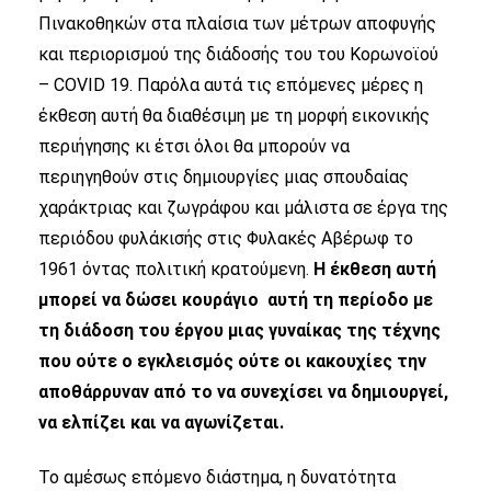
Πινακοθηκών στα πλαίσια των μέτρων αποφυγής
και περιορισμού της διάδοσής του του Κορωνοϊού
– COVID 19. Παρόλα αυτά τις επόμενες μέρες η
έκθεση αυτή θα διαθέσιμη με τη μορφή εικονικής
περιήγησης κι έτσι όλοι θα μπορούν να
περιηγηθούν στις δημιουργίες μιας σπουδαίας
χαράκτριας και ζωγράφου και μάλιστα σε έργα της
περιόδου φυλάκισής στις Φυλακές Αβέρωφ το
1961 όντας πολιτική κρατούμενη.
Η έκθεση αυτή
μπορεί να δώσει κουράγιο αυτή τη περίοδο με
τη διάδοση του έργου μιας γυναίκας της τέχνης
που ούτε ο εγκλεισμός ούτε οι κακουχίες την
αποθάρρυναν από το να συνεχίσει να δημιουργεί,
να ελπίζει και να αγωνίζεται.
Το αμέσως επόμενο διάστημα, η δυνατότητα