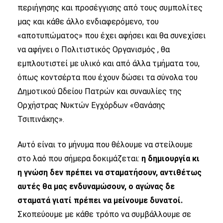
περιήγησης και προσέγγισης από τους συμπολίτες
μας και κάθε άλλο ενδιαφερόμενο, του
«αποτυπώματος» που έχει αφήσει και θα συνεχίσει
να αφήνει ο Πολιτιστικός Οργανισμός , θα
εμπλουτιστεί με υλικό και από άλλα τμήματα του,
όπως κοντσέρτα που έχουν δώσει τα σύνολα του
Δημοτικού Ωδείου Πατρών και συναυλίες της
Ορχήστρας Νυκτών Εγχόρδων «Θανάσης
Τσιπινάκης».
Αυτό είναι το μήνυμα που θέλουμε να στείλουμε
στο λαό που σήμερα δοκιμάζεται:
η δημιουργία κι
η γνώση δεν πρέπει να σταματήσουν, αντιθέτως
αυτές θα μας ενδυναμώσουν, ο αγώνας δε
σταματά γιατί πρέπει να μείνουμε δυνατοί.
Σκοπεύουμε με κάθε τρόπο να συμβάλλουμε σε