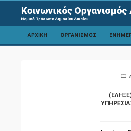
Κοινωνικός Οργανισμός 
Νομικό Πρόσωπο Δημοσίου Δικαίου
ΑΡΧΙΚΗ
ΟΡΓΑΝΙΣΜΟΣ
ΕΝΗΜΕ
(ΈΛΗΞΕ
ΥΠΗΡΕΣΙΑ