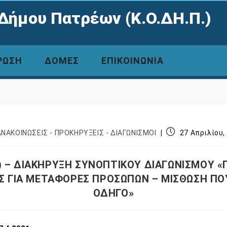
Δήμου Πατρέων (Κ.Ο.ΔΗ.Π.)
ΡΩΣΗ
ΔΟΜΕΣ
ΕΠΙΚΟΙΝΩΝΙΑ
ΑΝΑΚΟΙΝΩΣΕΙΣ - ΠΡΟΚΗΡΥΞΕΙΣ - ΔΙΑΓΩΝΙΣΜΟΙ
27 Απριλίου,
) – ΔΙΑΚΗΡΥΞΗ ΣΥΝΟΠΤΙΚΟΥ ΔΙΑΓΩΝΙΣΜΟΥ 
Σ ΓΙΑ ΜΕΤΑΦΟΡΕΣ ΠΡΟΣΩΠΩΝ – ΜΙΣΘΩΣΗ Π
ΟΔΗΓΟ»