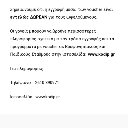
Σημειώνουμε ότι η εγγραφή μέσω των voucher είναι
εντελώς ΔΩΡΕΑΝ
για τους ωφελούμενους.
Οι γονείς μπορούν να βρούνε περισσότερες
πληροφορίες σχετικά με τον τρόπο εγγραφής και τα
προγράμματα με voucher σε Βρεφονηπιακούς και
Παιδικούς Σταθμούς στην ιστοσελίδα:
www.kodip.gr
Για πληροφορίες:
Τηλέφωνο : 2610 390971
Ιστοσελίδα : www.kodip.gr