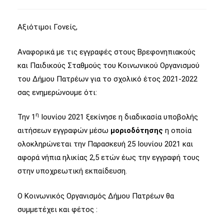
Αξιότιμοι Γονείς,
Αναφορικά με τις εγγραφές στους Βρεφονηπιακούς
και Παιδικούς Σταθμούς του Κοινωνικού Οργανισμού
του Δήμου Πατρέων για το σχολικό έτος 2021-2022
σας ενημερώνουμε ότι:
η
Την 1
Ιουνίου 2021 ξεκίνησε η διαδικασία υποβολής
αιτήσεων εγγραφών μέσω
μοριοδότησης
η οποία
ολοκληρώνεται την Παρασκευή 25 Ιουνίου 2021 και
αφορά νήπια ηλικίας 2,5 ετών έως την εγγραφή τους
στην υποχρεωτική εκπαίδευση.
Ο Κοινωνικός Οργανισμός Δήμου Πατρέων θα
συμμετέχει και φέτος :