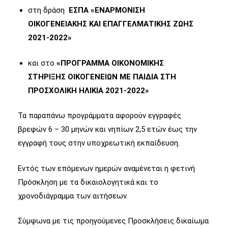
στη δράση
ΕΣΠΑ «ΕΝΑΡΜΟΝΙΣΗ
ΟΙΚΟΓΕΝΕΙΑΚΗΣ ΚΑΙ ΕΠΑΓΓΕΛΜΑΤΙΚΗΣ ΖΩΗΣ
2021-2022»
και στο
«ΠΡΟΓΡΑΜΜΑ ΟΙΚΟΝΟΜΙΚΗΣ
ΣΤΗΡΙΞΗΣ ΟΙΚΟΓΕΝΕΙΩΝ ΜΕ ΠΑΙΔΙΑ ΣΤΗ
ΠΡΟΣΧΟΛΙΚΗ ΗΛΙΚΙΑ 2021-2022»
Τα παραπάνω προγράμματα αφορούν εγγραφές
βρεφών 6 – 30 μηνών και νηπίων 2,5 ετών έως την
εγγραφή τους στην υποχρεωτική εκπαίδευση.
Εντός των επόμενων ημερών αναμένεται η φετινή
Πρόσκληση με τα δικαιολογητικά και το
χρονοδιάγραμμα των αιτήσεων.
Σύμφωνα με τις προηγούμενες Προσκλήσεις δικαίωμα