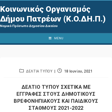
Κοινωνικός Οργανισμός
Δήμου Πατρέων (Κ.Ο.ΔΗ.Π.)
Νομικό Πρόσωπο Δημοσίου Δικαίου
MENU
ΔΕΛΤΙΑ ΤΥΠΟΥ
18 Ιουνίου, 2021
ΔΕΛΤΙΟ ΤΥΠΟΥ ΣΧΕΤΙΚΑ ΜΕ
ΕΓΓΡΑΦΕΣ ΣΤΟΥΣ ΔΗΜΟΤΙΚΟΥΣ
ΒΡΕΦΟΝΗΠΙΑΚΟΥΣ ΚΑΙ ΠΑΙΔΙΚΟΥΣ
ΣΤΑΘΜΟΥΣ 2021-2022