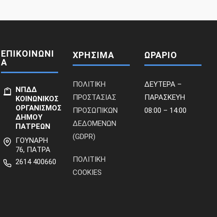
ΕΠΙΚΟΙΝΩΝΙ
ΧΡΗΣΙΜΑ
ΩΡΑΡΙΟ
Α
ΠΟΛΙΤΙΚΗ
ΔΕΥΤΕΡΑ –
ΝΠΔΔ
ΠΡΟΣΤΑΣΙΑΣ
ΠΑΡΑΣΚΕΥΗ
ΚΟΙΝΩΝΙΚΟΣ
ΟΡΓΑΝΙΣΜΟΣ
ΠΡΟΣΩΠΙΚΩΝ
08:00 – 14:00
ΔΗΜΟΥ
ΔΕΔΟΜΕΝΩΝ
ΠΑΤΡΕΩΝ
(GDPR)
ΓΟΥΝΑΡΗ
76, ΠΑΤΡΑ
ΠΟΛΙΤΙΚΗ
2614 400660
COOKIES