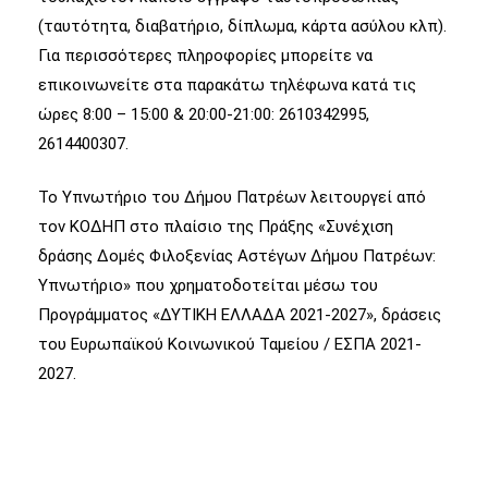
(ταυτότητα, διαβατήριο, δίπλωμα, κάρτα ασύλου κλπ).
Για περισσότερες πληροφορίες μπορείτε να
επικοινωνείτε στα παρακάτω τηλέφωνα κατά τις
ώρες 8:00 – 15:00 & 20:00-21:00: 2610342995,
2614400307.
Το Υπνωτήριο του Δήμου Πατρέων λειτουργεί από
τον ΚΟΔΗΠ στο πλαίσιο της Πράξης «Συνέχιση
δράσης Δομές Φιλοξενίας Αστέγων Δήμου Πατρέων:
Υπνωτήριο» που χρηματοδοτείται μέσω του
Προγράμματος «ΔΥΤΙΚΗ ΕΛΛΑΔΑ 2021-2027», δράσεις
του Ευρωπαϊκού Κοινωνικού Ταμείου / ΕΣΠΑ 2021-
2027.