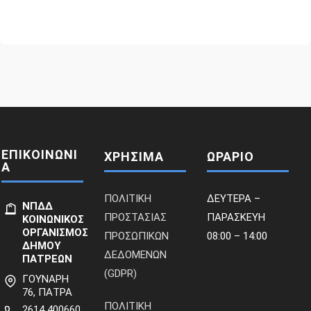
ΕΠΙΚΟΙΝΩΝΙ
ΧΡΗΣΙΜΑ
ΩΡΑΡΙΟ
Α
ΠΟΛΙΤΙΚΗ
ΔΕΥΤΕΡΑ –
ΝΠΔΔ
ΠΡΟΣΤΑΣΙΑΣ
ΠΑΡΑΣΚΕΥΗ
ΚΟΙΝΩΝΙΚΟΣ
ΟΡΓΑΝΙΣΜΟΣ
ΠΡΟΣΩΠΙΚΩΝ
08:00 – 14:00
ΔΗΜΟΥ
ΔΕΔΟΜΕΝΩΝ
ΠΑΤΡΕΩΝ
(GDPR)
ΓΟΥΝΑΡΗ
76, ΠΑΤΡΑ
ΠΟΛΙΤΙΚΗ
2614 400660