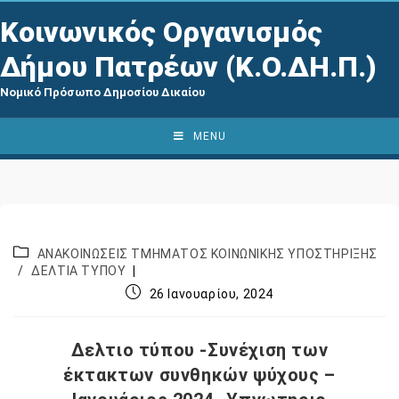
Κοινωνικός Οργανισμός
Δήμου Πατρέων (Κ.Ο.ΔΗ.Π.)
Νομικό Πρόσωπο Δημοσίου Δικαίου
MENU
ΑΝΑΚΟΙΝΩΣΕΙΣ ΤΜΗΜΑΤΟΣ ΚΟΙΝΩΝΙΚΗΣ ΥΠΟΣΤΗΡΙΞΗΣ
/
ΔΕΛΤΙΑ ΤΥΠΟΥ
26 Ιανουαρίου, 2024
Δελτιο τύπου -Συνέχιση των
έκτακτων συνθηκών ψύχους –