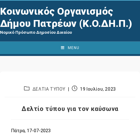
Κοινωνικός Οργανισμός
Δήμου Πατρέων (Κ.Ο.ΔΗ.Π.)
Νομικό Πρόσωπο Δημοσίου Δικαίου
MENU
ΔΕΛΤΙΑ ΤΥΠΟΥ
19 Ιουλίου, 2023
Δελτίο τύπου για τον καύσωνα
Πάτρα, 17-07-2023