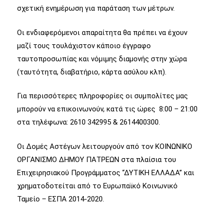
σχετική ενημέρωση για παράταση των μέτρων.
Οι ενδιαφερόμενοι απαραίτητα θα πρέπει να έχουν
μαζί τους τουλάχιστον κάποιο έγγραφο
ταυτοπροσωπίας και νόμιμης διαμονής στην χώρα
(ταυτότητα, διαβατήριο, κάρτα ασύλου κλπ).
Για περισσότερες πληροφορίες οι συμπολίτες μας
μπορούν να επικοινωνούν, κατά τις ώρες 8:00 – 21:00
στα τηλέφωνα: 2610 342995 & 2614400300.
Οι Δομές Αστέγων λειτουργούν από τον ΚΟΙΝΩΝΙΚΟ
ΟΡΓΑΝΙΣΜΟ ΔΗΜΟΥ ΠΑΤΡΕΩΝ στα πλαίσια του
Επιχειρησιακού Προγράμματος “ΔΥΤΙΚΗ ΕΛΛΑΔΑ” και
χρηματοδοτείται από το Ευρωπαϊκό Κοινωνικό
Ταμείο – ΕΣΠΑ 2014-2020.