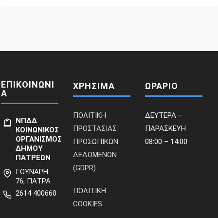
ΕΠΙΚΟΙΝΩΝΙ
ΧΡΗΣΙΜΑ
ΩΡΑΡΙΟ
Α
ΠΟΛΙΤΙΚΗ
ΔΕΥΤΕΡΑ –
ΝΠΔΔ
ΠΡΟΣΤΑΣΙΑΣ
ΠΑΡΑΣΚΕΥΗ
ΚΟΙΝΩΝΙΚΟΣ
ΟΡΓΑΝΙΣΜΟΣ
ΠΡΟΣΩΠΙΚΩΝ
08:00 – 14:00
ΔΗΜΟΥ
ΔΕΔΟΜΕΝΩΝ
ΠΑΤΡΕΩΝ
(GDPR)
ΓΟΥΝΑΡΗ
76, ΠΑΤΡΑ
ΠΟΛΙΤΙΚΗ
2614 400660
COOKIES