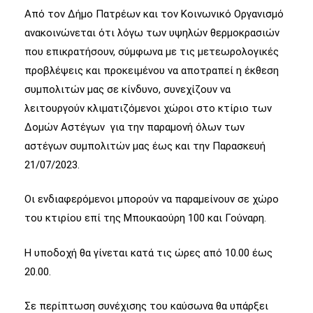
Από τον Δήμο Πατρέων και τον Κοινωνικό Οργανισμό
ανακοινώνεται ότι λόγω των υψηλών θερμοκρασιών
που επικρατήσουν, σύμφωνα με τις μετεωρολογικές
προβλέψεις και προκειμένου να αποτραπεί η έκθεση
συμπολιτών μας σε κίνδυνο, συνεχίζουν να
λειτουργούν κλιματιζόμενοι χώροι στο κτίριο των
Δομών Αστέγων για την παραμονή όλων των
αστέγων συμπολιτών μας έως και την Παρασκευή
21/07/2023.
Οι ενδιαφερόμενοι μπορούν να παραμείνουν σε χώρο
του κτιρίου επί της Μπουκαούρη 100 και Γούναρη.
Η υποδοχή θα γίνεται κατά τις ώρες από 10.00 έως
20.00.
Σε περίπτωση συνέχισης του καύσωνα θα υπάρξει