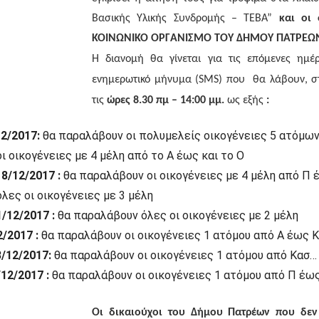
Βασικής Υλικής Συνδρομής – ΤΕΒΑ”
και οι
ΚΟΙΝΩΝΙΚΟ ΟΡΓΑΝΙΣΜΟ ΤΟΥ ΔΗΜΟΥ ΠΑΤΡΕΩΝ
Η διανομή θα γίνεται για τις επόμενες ημ
ενημερωτικό μήνυμα (
SMS
) που θα λάβουν, 
τις
ώρες 8.30 πμ – 14:00 μμ.
ως εξής
:
2/2017:
θα παραλάβουν οι πολυμελείς οικογένειες 5 ατόμων
ι οικογένειες με 4 μέλη από το Α έως και το Ο
8/12/2017 :
θα παραλάβουν οι οικογένειες με 4 μέλη από Π 
λες οι οικογένειες με 3 μέλη
/12/2017 :
θα παραλάβουν όλες οι οικογένειες με 2 μέλη
/2017 :
θα παραλάβουν οι οικογένειες 1 ατόμου από Α έως Κ
/12/2017:
θα παραλάβουν οι οικογένειες 1 ατόμου από Κασ…
12/2017 :
θα παραλάβουν οι οικογένειες 1 ατόμου από Π έω
Οι δικαιούχοι του Δήμου Πατρέων που δεν