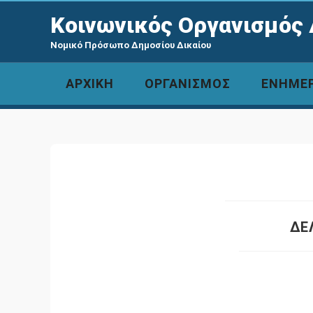
Κοινωνικός Οργανισμός 
Νομικό Πρόσωπο Δημοσίου Δικαίου
ΑΡΧΙΚΗ
ΟΡΓΑΝΙΣΜΟΣ
ΕΝΗΜΕ
ΔΕ