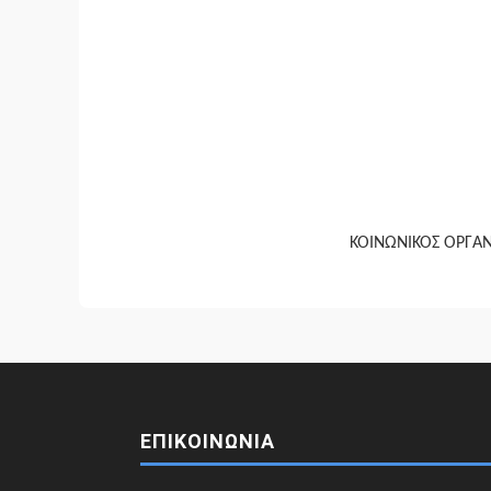
ΚΟΙΝΩΝΙΚΟΣ ΟΡΓΑ
ΕΠΙΚΟΙΝΩΝΙΑ