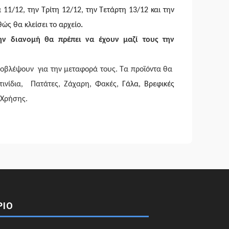
11/12, την Τρίτη 12/12, την Τετάρτη 13/12 και την
ώς θα κλείσει το αρχείο
.
ν διανομή θα πρέπει να έχουν μαζί τους την
ροβλέψουν για την μεταφορά τους. Τα προϊόντα θα
κτινίδια, Πατάτες, Ζάχαρη, Φακές,
Γάλα, Βρεφικές
 Χρήσης.
ΡΙΟ