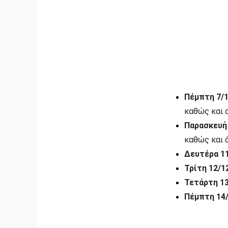
Πέμπτη 7/1
καθώς και ο
Παρασκευή 
καθώς και ό
Δευτέρα 11
Τρίτη 12/12
Τετάρτη 13
Πέμπτη 14/