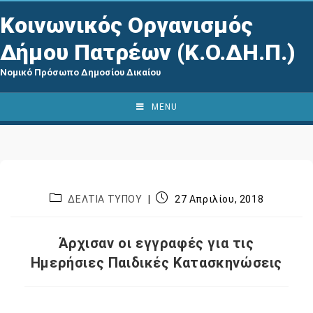
Κοινωνικός Οργανισμός
Δήμου Πατρέων (Κ.Ο.ΔΗ.Π.)
Νομικό Πρόσωπο Δημοσίου Δικαίου
MENU
ΔΕΛΤΙΑ ΤΥΠΟΥ
27 Απριλίου, 2018
Άρχισαν οι εγγραφές για τις
Ημερήσιες Παιδικές Κατασκηνώσεις