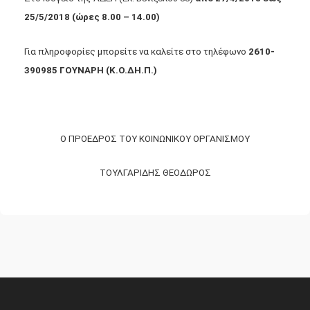
25/5/2018 (ώρες 8.00 – 14.00)
Για πληροφορίες μπορείτε να καλείτε στο τηλέφωνο
2610-
390985 ΓΟΥΝΑΡΗ (Κ.Ο.ΔΗ.Π.)
Ο ΠΡΟΕΔΡΟΣ ΤΟΥ ΚΟΙΝΩΝΙΚΟΥ ΟΡΓΑΝΙΣΜΟΥ
ΤΟΥΛΓΑΡΙΔΗΣ ΘΕΟΔΩΡΟΣ