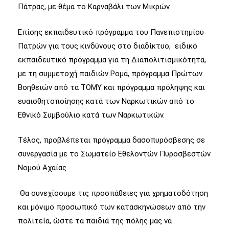
Πάτρας, με θέμα το Καρναβάλι των Μικρών.
Επίσης εκπαιδευτικό πρόγραμμα του Πανεπιστημίου
Πατρών για τους κινδύνους στο διαδίκτυο, ειδικό
εκπαιδευτικό πρόγραμμα για τη Διαπολιτισμικότητα,
με τη συμμετοχή παιδιών Ρομά, πρόγραμμα Πρώτων
Βοηθειών από τα ΤΟΜΥ και πρόγραμμα πρόληψης και
ευαισθητοποίησης κατά των Ναρκωτικών από το
Εθνικό Συμβούλιο κατά των Ναρκωτικών.
Τέλος, προβλέπεται πρόγραμμα δασοπυρόσβεσης σε
συνεργασία με το Σωματείο Εθελοντών Πυροσβεστών
Νομού Αχαΐας.
Θα συνεχίσουμε τις προσπάθειες για χρηματοδότηση
και μόνιμο προσωπικό των κατασκηνώσεων από την
πολιτεία, ώστε τα παιδιά της πόλης μας να