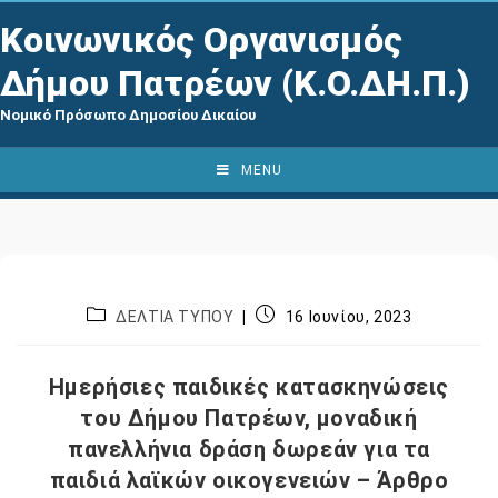
Κοινωνικός Οργανισμός
Δήμου Πατρέων (Κ.Ο.ΔΗ.Π.)
Νομικό Πρόσωπο Δημοσίου Δικαίου
MENU
ΔΕΛΤΙΑ ΤΥΠΟΥ
16 Ιουνίου, 2023
Ημερήσιες παιδικές κατασκηνώσεις
του Δήμου Πατρέων, μοναδική
πανελλήνια δράση δωρεάν για τα
παιδιά λαϊκών οικογενειών – Άρθρο