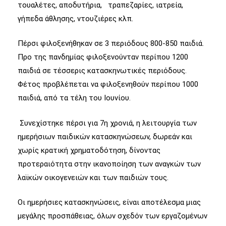
τουαλέτες, αποδυτήρια, τραπεζαρίες, ιατρεία,
γήπεδα άθλησης, ντουζιέρες κλπ.
Πέρσι φιλοξενήθηκαν σε 3 περιόδους 800-850 παιδιά.
Προ της πανδημίας φιλοξενούνταν περίπου 1200
παιδιά σε τέσσερις κατασκηνωτικές περιόδους.
Φέτος προβλέπεται να φιλοξενηθούν περίπου 1000
παιδιά, από τα τέλη του Ιουνίου.
Συνεχίστηκε πέρσι για 7η χρονιά, η λειτουργία των
ημερήσιων παιδικών κατασκηνώσεων, δωρεάν και
χωρίς κρατική χρηματοδότηση, δίνοντας
προτεραιότητα στην ικανοποίηση των αναγκών των
λαϊκών οικογενειών και των παιδιών τους.
Οι ημερήσιες κατασκηνώσεις, είναι αποτέλεσμα μιας
μεγάλης προσπάθειας, όλων σχεδόν των εργαζομένων