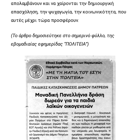
απολαμβάνουν και να χαίρονται την δημιουργική
απασχόληση, την ψυχαγωγία, την κοινωνικότητα, που
αυτές μέχρι τώρα προσφέρουν.
(Το άρθρο δημοσιεύτηκε στο σημερινό φύλλο, της
εβομαδιαίας εφημερίδας “ΠΟΛΙΤΕΙΑ”)