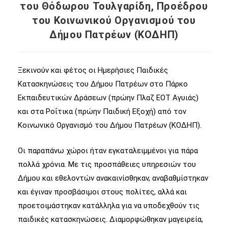
του Θόδωρου Τουλγαρίδη, Προέδρου
του Κοινωνικού Οργανισμού του
Δήμου Πατρέων (ΚΟΔΗΠ)
Ξεκινούν και φέτος οι Ημερήσιες Παιδικές
Κατασκηνώσεις του Δήμου Πατρέων στο Πάρκο
Εκπαιδευτικών Δράσεων (πρώην Πλαζ ΕΟΤ Αγυιάς)
και στα Ροΐτικα (πρώην Παιδική Εξοχή) από τον
Κοινωνικό Οργανισμό του Δήμου Πατρέων (ΚΟΔΗΠ).
Οι παραπάνω χώροι ήταν εγκαταλειμμένοι για πάρα
πολλά χρόνια. Με τις προσπάθειες υπηρεσιών του
Δήμου και εθελοντών ανακαινίσθηκαν, αναβαθμίστηκαν
και έγιναν προσβάσιμοι στους πολίτες, αλλά και
προετοιμάστηκαν κατάλληλα για να υποδεχθούν τις
παιδικές κατασκηνώσεις. Διαμορφώθηκαν μαγειρεία,