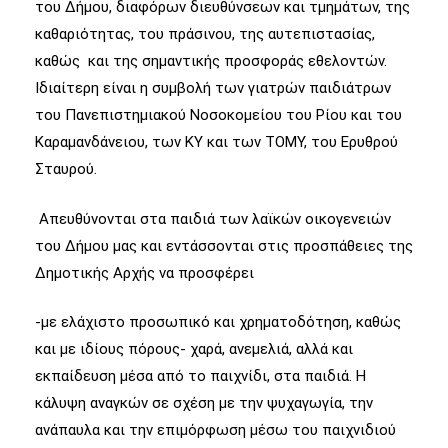
του Δήμου, διαφόρων διευθύνσεων και τμημάτων, της
καθαριότητας, του πράσινου, της αυτεπιστασίας,
καθώς και της σημαντικής προσφοράς εθελοντών.
Ιδιαίτερη είναι η συμβολή των γιατρών παιδιάτρων
του Πανεπιστημιακού Νοσοκομείου του Ρίου και του
Καραμανδάνειου, των ΚΥ και των ΤΟΜΥ, του Ερυθρού
Σταυρού.
Απευθύνονται στα παιδιά των λαϊκών οικογενειών
του Δήμου μας και εντάσσονται στις προσπάθειες της
Δημοτικής Αρχής να προσφέρει
-με ελάχιστο προσωπικό και χρηματοδότηση, καθώς
και με ιδίους πόρους- χαρά, ανεμελιά, αλλά και
εκπαίδευση μέσα από το παιχνίδι, στα παιδιά. Η
κάλυψη αναγκών σε σχέση με την ψυχαγωγία, την
ανάπαυλα και την επιμόρφωση μέσω του παιχνιδιού