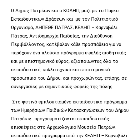
Ο Δήμος Πατρέων και ο ΚΟΔΗΠ, μαζί με το Πάρκο
Εκπαιδευτικών Δράσεων και με τον Πολιτιστικό
Οργανισμό, ΔΗΠΕΘΕ ΠΑΤΡΑΣ, ΚΕΔΗΠ – Καρναβάλι
Πάτρας, Αντιδημαρχία Παιδείας, την Διεύθυνση
Περιβάλλοντος, κατέβαλαν κάθε προσπάθεια για να
παρέχουν ένα πλούσιο πρόγραμμα υψηλής αισθητικής
και με επιστημονικό κύρος, αξιοποιώντας όλο το
εκπαιδευτικό, καλλιτεχνικό και επιστημονικό
προσωπικό του Δήμου, και προχωρώντας, επίσης, σε
συνεργασίες με σημαντικούς φορείς της πόλης.
Στο φετινό εμπλουτισμένο εκπαιδευτικό πρόγραμμα
των Ημερήσιων Παιδικών Κατασκηνώσεων του Δήμου
Πατρέων, προγραμματίζονται εκπαιδευτικές
επισκέψεις στο Αρχαιολογικό Μουσείο Πατρών,
εκπαιδευτικό πρόγραμμα από την ΚΕΔΗΠ – Καρναβάλι