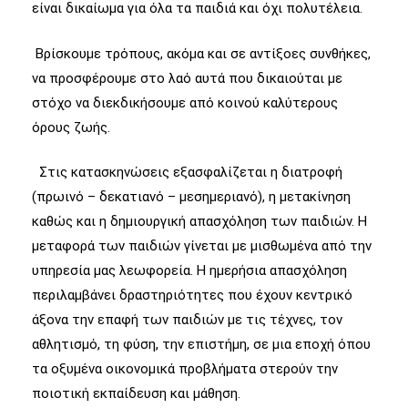
είναι δικαίωμα για όλα τα παιδιά και όχι πολυτέλεια.
Βρίσκουμε τρόπους, ακόμα και σε αντίξοες συνθήκες,
να προσφέρουμε στο λαό αυτά που δικαιούται με
στόχο να διεκδικήσουμε από κοινού καλύτερους
όρους ζωής.
Στις κατασκηνώσεις εξασφαλίζεται η διατροφή
(πρωινό – δεκατιανό – μεσημεριανό), η μετακίνηση
καθώς και η δημιουργική απασχόληση των παιδιών. Η
μεταφορά των παιδιών γίνεται με μισθωμένα από την
υπηρεσία μας λεωφορεία. Η ημερήσια απασχόληση
περιλαμβάνει δραστηριότητες που έχουν κεντρικό
άξονα την επαφή των παιδιών με τις τέχνες, τον
αθλητισμό, τη φύση, την επιστήμη, σε μια εποχή όπου
τα οξυμένα οικονομικά προβλήματα στερούν την
ποιοτική εκπαίδευση και μάθηση.