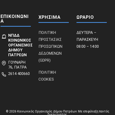
ΕΠΙΚΟΙΝΩΝΙ
ΧΡΗΣΙΜΑ
ΩΡΑΡΙΟ
Α
ΠΟΛΙΤΙΚΗ
ΔΕΥΤΕΡΑ –
ΝΠΔΔ
ΠΡΟΣΤΑΣΙΑΣ
ΠΑΡΑΣΚΕΥΗ
ΚΟΙΝΩΝΙΚΟΣ
ΟΡΓΑΝΙΣΜΟΣ
ΠΡΟΣΩΠΙΚΩΝ
08:00 – 14:00
ΔΗΜΟΥ
ΔΕΔΟΜΕΝΩΝ
ΠΑΤΡΕΩΝ
(GDPR)
ΓΟΥΝΑΡΗ
76, ΠΑΤΡΑ
ΠΟΛΙΤΙΚΗ
2614 400660
COOKIES
© 2026 Κοινωνικός Οργανισμός Δήμου Πατρέων. Με επιφύλαξη παντός
δικαιώματος.