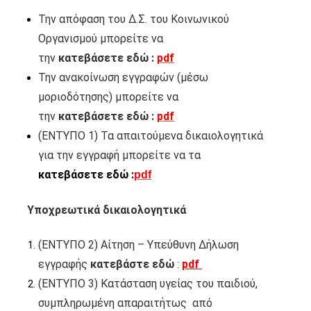
Την απόφαση του Δ.Σ. του Κοινωνικού
Οργανισμού
μπορείτε να
την
κατεβάσετε
εδώ :
pdf
Την ανακοίνωση εγγραφών (μέσω
μοριοδότησης)
μπορείτε να
την
κατεβάσετε
εδώ :
pdf
(ΕΝΤΥΠΟ 1) Τα απαιτούμενα δικαιολογητικά
για την εγγραφή μπορείτε να τα
κατεβάσετε
εδώ :
pdf
Υποχρεωτικά δικαιολογητικά
(ΕΝΤΥΠΟ 2) Αίτηση – Υπεύθυνη Δήλωση
εγγραφής
κατεβάστε εδώ
:
pdf
(ΕΝΤΥΠΟ 3) Κατάσταση υγείας του παιδιού,
συμπληρωμένη απαραιτήτως από