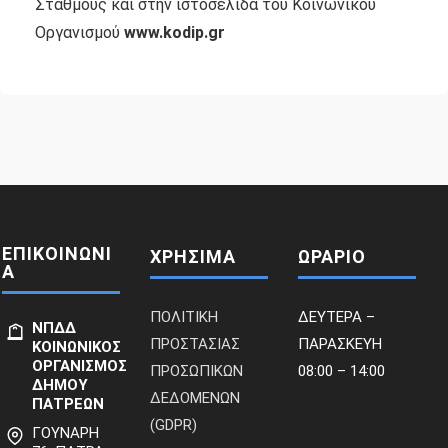
Σταθμούς και στην ιστοσελίδα του Κοινωνικού
Οργανισμού
www.kodip.gr
ΕΠΙΚΟΙΝΩΝΙ
ΧΡΗΣΙΜΑ
ΩΡΑΡΙΟ
Α
ΠΟΛΙΤΙΚΗ
ΔΕΥΤΕΡΑ –
ΝΠΔΔ
ΠΡΟΣΤΑΣΙΑΣ
ΠΑΡΑΣΚΕΥΗ
ΚΟΙΝΩΝΙΚΟΣ
ΟΡΓΑΝΙΣΜΟΣ
ΠΡΟΣΩΠΙΚΩΝ
08:00 – 14:00
ΔΗΜΟΥ
ΔΕΔΟΜΕΝΩΝ
ΠΑΤΡΕΩΝ
(GDPR)
ΓΟΥΝΑΡΗ