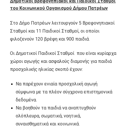
Δημοτικοί Βρεφονηπιακοί και Παιδικοί Σταθμοί
του Κοινωνικού Οργανισμού Δήμου Πατρέων
Στο Δήμο Πατρέων λειτουργούν
5 Βρεφονηπιακοί
Σταθμοί και
11 Παιδικοί Σταθμοί, οι οποίοι
φιλοξενούν 120 βρέφη και 900 παιδιά.
Οι Δημοτικοί Παιδικοί Σταθμοί που είναι κυρίαρχα
χώροι αγωγής και ασφαλούς διαμονής για παιδιά
προσχολικής ηλικίας σκοπό έχουν:
Να παρέχουν ενιαία προσχολική αγωγή
σύμφωνα με τα πλέον σύγχρονα επιστημονικά
δεδομένα.
Να βοηθούν τα παιδιά να αναπτυχθούν
ολόπλευρα, σωματικά, νοητικά,
συναισθηματικά και κοινωνικά.