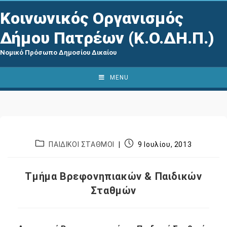
Κοινωνικός Οργανισμός
Δήμου Πατρέων (Κ.Ο.ΔΗ.Π.)
Νομικό Πρόσωπο Δημοσίου Δικαίου
MENU
ΠΑΙΔΙΚΟΙ ΣΤΑΘΜΟΙ
9 Ιουλίου, 2013
Τμήμα Βρεφονηπιακών & Παιδικών
Σταθμών