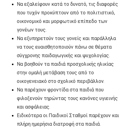
Να εξαλείφουν κατά το δυνατό, τις διαφορές
που τυχόν προκύπτουν από το πολιτιστικό,
οικονομικό και μορφωτικό επίπεδο των
γονέων τους.
Να εξυπηρετούν τους γονείς και παράλληλα
να τους ευαισθητοποιούν πάνω σε θέματα
σύγχρονης παιδαγωγικής και ψυχολογίας.
Να βοηθούν τα παιδιά προσχολικής ηλικίας
στην ομαλή μετάβαση τους από το
οικογενειακό στο σχολικό περιβάλλον.
Να παρέχουν φροντίδα στα παιδιά που
φιλοξενούν τηρώντας τους κανόνες υγιεινής
και ασφάλειας.
Ειδικότερα οι Παιδικοί Σταθμοί παρέχουν και
πλήρη ημερήσια διατροφή στα παιδιά.