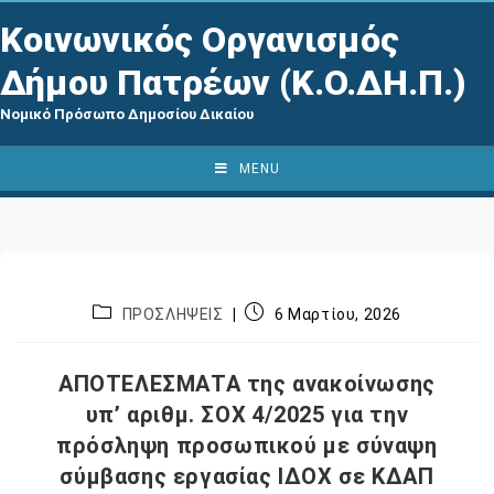
Κοινωνικός Οργανισμός
Δήμου Πατρέων (Κ.Ο.ΔΗ.Π.)
Νομικό Πρόσωπο Δημοσίου Δικαίου
MENU
ΠΡΟΣΛΗΨΕΙΣ
6 Μαρτίου, 2026
ΑΠΟΤΕΛΕΣΜΑΤΑ της ανακοίνωσης
υπ’ αριθμ. ΣΟΧ 4/2025 για την
πρόσληψη προσωπικού με σύναψη
σύμβασης εργασίας ΙΔΟΧ σε ΚΔΑΠ