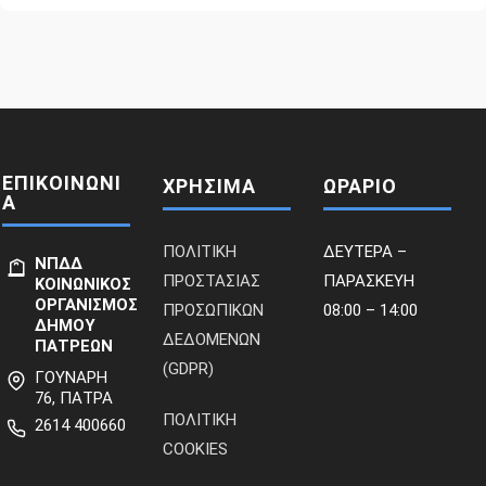
ΕΠΙΚΟΙΝΩΝΙ
ΧΡΗΣΙΜΑ
ΩΡΑΡΙΟ
Α
ΠΟΛΙΤΙΚΗ
ΔΕΥΤΕΡΑ –
ΝΠΔΔ
ΠΡΟΣΤΑΣΙΑΣ
ΠΑΡΑΣΚΕΥΗ
ΚΟΙΝΩΝΙΚΟΣ
ΟΡΓΑΝΙΣΜΟΣ
ΠΡΟΣΩΠΙΚΩΝ
08:00 – 14:00
ΔΗΜΟΥ
ΔΕΔΟΜΕΝΩΝ
ΠΑΤΡΕΩΝ
(GDPR)
ΓΟΥΝΑΡΗ
76, ΠΑΤΡΑ
ΠΟΛΙΤΙΚΗ
2614 400660
COOKIES