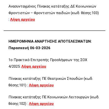
Ανασυνταγμένος Πίνακας κατάταξης ΔΕ Κοινωνικών
Φροντιστών – Φροντιστών παιδιών (κωδ. θέσης:103)
:
Λήψη αρχείου
ΗΜΕΡΟΜΗΝΙΑ ΑΝΑΡΤΗΣΗΣ ΑΠΟΤΕΛΕΣΜΑΤΩΝ:
Παρασκευή 06-03-2026
1ο Πρακτικό Επιτροπής Προσλήψεων της ΣΟΧ
4/2025:
Λήψη αρχείου
Πίνακας κατάταξης ΠΕ Θεατρικών Σπουδών (κωδ.
θέσης:101) :
Λήψη αρχείου
Πίνακας κατάταξης ΠΕ Κοινωνικών Λειτουργών (κωδ.
θέσης:102) :
Λήψη αρχείου