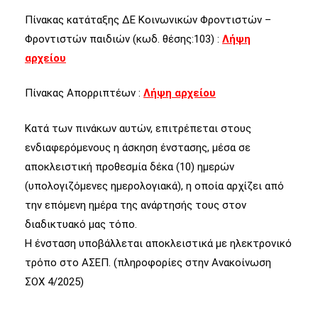
Πίνακας κατάταξης ΔΕ Κοινωνικών Φροντιστών –
Φροντιστών παιδιών (κωδ. θέσης:103) :
Λήψη
αρχείου
Πίνακας Απορριπτέων :
Λήψη αρχείου
Κατά των πινάκων αυτών, επιτρέπεται στους
ενδιαφερόμενους η άσκηση ένστασης, μέσα σε
αποκλειστική προθεσμία δέκα (10) ημερών
(υπολογιζόμενες ημερολογιακά), η οποία αρχίζει από
την επόμενη ημέρα της ανάρτησής τους στον
διαδικτυακό μας τόπο.
Η ένσταση υποβάλλεται αποκλειστικά με ηλεκτρονικό
τρόπο στο ΑΣΕΠ. (πληροφορίες στην Ανακοίνωση
ΣΟΧ 4/2025)