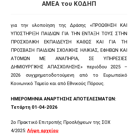
ΑΜΕΑ του ΚΟΔΗΠ
για την υλοποίηση της Δράσης «ΠΡΟΩΘΗΣΗ ΚΑΙ
ΥΠΟΣΤΗΡΙΞΗ ΠΑΙΔΙΩΝ ΓΙΑ ΤΗΝ ΕΝΤΑΞΗ ΤΟΥΣ ΣΤΗΝ
ΠΡΟΣΧΟΛΙΚΗ ΕΚΠΑΙΔΕΥΣΗ ΚΑΘΩΣ ΚΑΙ ΓΙΑ ΤΗ
ΠΡΟΣΒΑΣΗ ΠΑΙΔΙΩΝ ΣΧΟΛΙΚΗΣ ΗΛΙΚΙΑΣ, ΕΦΗΒΩΝ ΚΑΙ
ΑΤΟΜΩΝ ΜΕ ΑΝΑΠΗΡΙΑ, ΣΕ ΥΠΗΡΕΣΙΕΣ
ΔΗΜΙΟΥΡΓΙΚΗΣ ΑΠΑΣΧΟΛΗΣΗΣ» περιόδου 2025 –
2026 συγχρηματοδοτούμενη από το Ευρωπαϊκό
Κοινωνικό Ταμείο και από Εθνικούς Πόρους.
ΗΜΕΡΟΜΗΝΙΑ ΑΝΑΡΤΗΣΗΣ ΑΠΟΤΕΛΕΣΜΑΤΩΝ:
Τετάρτη 01-04-2026
2ο Πρακτικό Επιτροπής Προσλήψεων της ΣΟΧ
4/2025:
Λήψη αρχείου