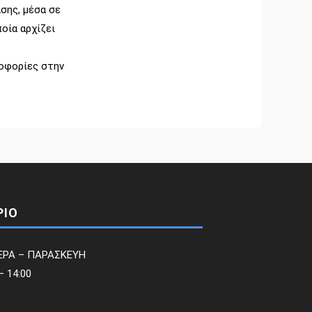
σης, μέσα σε
οία αρχίζει
οφορίες στην
ΡΙΟ
ΕΡΑ – ΠΑΡΑΣΚΕΥΗ
– 14:00