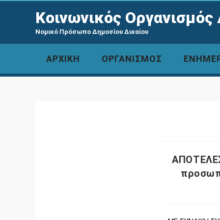
Κοινωνικός Οργανισμός 
Νομικό Πρόσωπο Δημοσίου Δικαίου
ΑΡΧΙΚΗ
ΟΡΓΑΝΙΣΜΟΣ
ΕΝΗΜΕ
ΑΠΟΤΕΛΕΣ
προσωπ