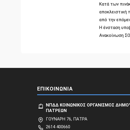
Κατά των πινά
αποκλειστική π
από την επόμεν
Η ένσταση υπο
Ανακοίνωση ΣΟ
ΕΠΙΚΟΙΝΩΝΙΑ
ΝΠΔΔ ΚΟΙΝΩΝΙΚΟΣ ΟΡΓΑΝΙΣΜΟΣ ΔΗΜΟ
ΠΑΤΡΕΩΝ
ΓΟΥΝΑΡΗ 76, ΠΑΤΡΑ
2614 400660