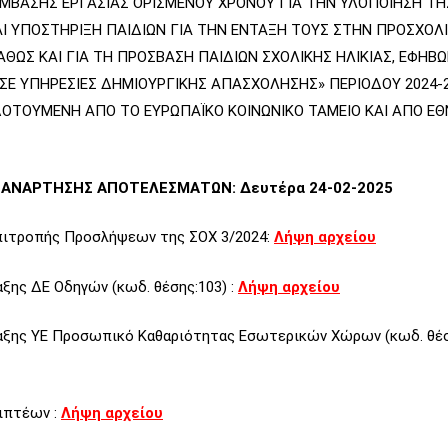
ΜΒΑΣΗΣ ΕΡΓΑΣΙΑΣ ΟΡΙΣΜΕΝΟΥ ΧΡΟΝΟΥ ΓΙΑ ΤΗΝ ΥΛΟΠΟΙΗΣΗ ΤΗ
Ι ΥΠΟΣΤΗΡΙΞΗ ΠΑΙΔΙΩΝ ΓΙΑ ΤΗΝ ΕΝΤΑΞΗ ΤΟΥΣ ΣΤΗΝ ΠΡΟΣΧΟΛ
ΑΘΩΣ ΚΑΙ ΓΙΑ ΤΗ ΠΡΟΣΒΑΣΗ ΠΑΙΔΙΩΝ ΣΧΟΛΙΚΗΣ ΗΛΙΚΙΑΣ, ΕΦΗΒ
 ΣΕ ΥΠΗΡΕΣΙΕΣ ΔΗΜΙΟΥΡΓΙΚΗΣ ΑΠΑΣΧΟΛΗΣΗΣ» ΠΕΡΙΟΔΟΥ 2024-
ΤΟΥΜΕΝΗ ΑΠΟ ΤΟ ΕΥΡΩΠΑΪΚΟ ΚΟΙΝΩΝΙΚΟ ΤΑΜΕΙΟ ΚΑΙ ΑΠΟ ΕΘ
ΑΝΑΡΤΗΣΗΣ ΑΠΟΤΕΛΕΣΜΑΤΩΝ: Δευτέρα 24-02-2025
πιτροπής Προσλήψεων της ΣΟΧ 3/2024:
Λήψη αρχείου
ξης ΔΕ Οδηγών (κωδ. θέσης:103) :
Λήψη αρχείου
αξης ΥΕ Προσωπικό Καθαριότητας Εσωτερικών Χώρων (κωδ. θέσ
ιπτέων :
Λήψη αρχείου