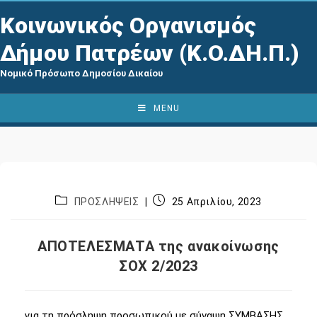
Κοινωνικός Οργανισμός
Δήμου Πατρέων (Κ.Ο.ΔΗ.Π.)
Νομικό Πρόσωπο Δημοσίου Δικαίου
MENU
ΠΡΟΣΛΗΨΕΙΣ
25 Απριλίου, 2023
ΑΠΟΤΕΛΕΣΜΑΤΑ της ανακοίνωσης
ΣΟΧ 2/2023
για τη πρόσληψη προσωπικού με σύναψη ΣΥΜΒΑΣΗΣ