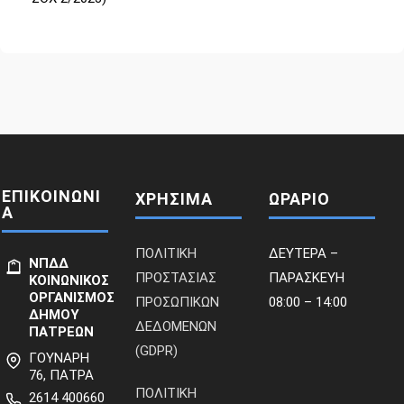
ΕΠΙΚΟΙΝΩΝΙ
ΧΡΗΣΙΜΑ
ΩΡΑΡΙΟ
Α
ΠΟΛΙΤΙΚΗ
ΔΕΥΤΕΡΑ –
ΝΠΔΔ
ΠΡΟΣΤΑΣΙΑΣ
ΠΑΡΑΣΚΕΥΗ
ΚΟΙΝΩΝΙΚΟΣ
ΟΡΓΑΝΙΣΜΟΣ
ΠΡΟΣΩΠΙΚΩΝ
08:00 – 14:00
ΔΗΜΟΥ
ΔΕΔΟΜΕΝΩΝ
ΠΑΤΡΕΩΝ
(GDPR)
ΓΟΥΝΑΡΗ
76, ΠΑΤΡΑ
ΠΟΛΙΤΙΚΗ
2614 400660